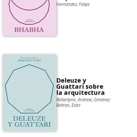
Hernández, Felipe
Deleuze y
Guattari sobre
la arquitectura
Ballantyne, Andrew; Giménez
Beltran, Ester