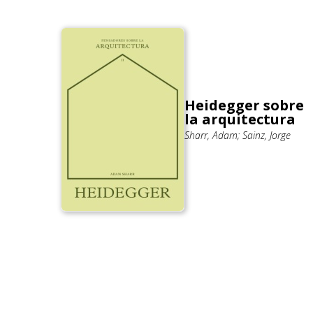
Heidegger sobre
la arquitectura
Sharr, Adam; Sainz, Jorge