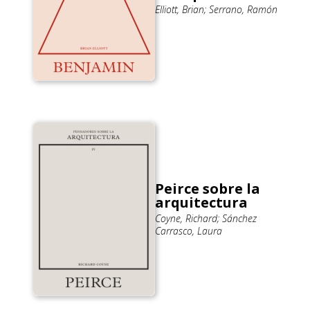
Elliott, Brian; Serrano, Ramón
Peirce sobre la
arquitectura
Coyne, Richard; Sánchez
Carrasco, Laura