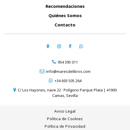
Recomendaciones
Quiénes Somos
Contacto
954 395 011
info@maresdelibros.com
+34 693 505 264
C/ Los Hayones, nave 22 · Polígono Parque Plata | 41900
Camas, Sevilla
Aviso Legal
Política de Cookies
Política de Privacidad