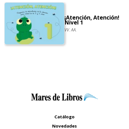
¡Atención, Atención!
Nivel 1
VV. AA.
Catálogo
Novedades