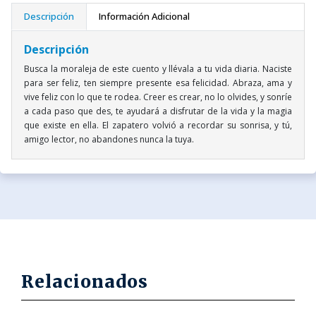
Descripción
Información Adicional
Descripción
Busca la moraleja de este cuento y llévala a tu vida diaria. Naciste
para ser feliz, ten siempre presente esa felicidad. Abraza, ama y
vive feliz con lo que te rodea. Creer es crear, no lo olvides, y sonríe
a cada paso que des, te ayudará a disfrutar de la vida y la magia
que existe en ella. El zapatero volvió a recordar su sonrisa, y tú,
amigo lector, no abandones nunca la tuya.
Relacionados