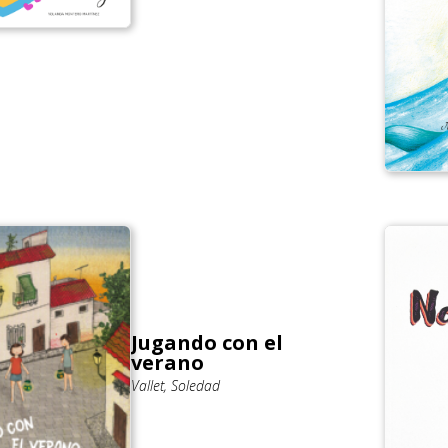
Jugando con el
verano
Vallet, Soledad