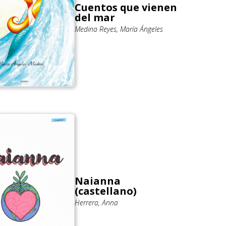
Cuentos que vienen
del mar
Medina Reyes, María Ángeles
Naianna
(castellano)
Herrera, Anna