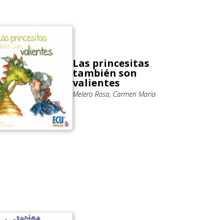
Las princesitas
también son
valientes
Melero Rosa, Carmen María