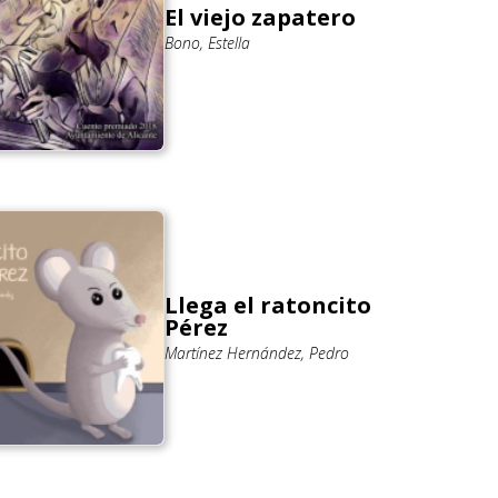
El viejo zapatero
Bono, Estella
Llega el ratoncito
Pérez
Martínez Hernández, Pedro