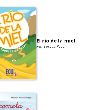
El río de la miel
Reche Rozas, Paqui