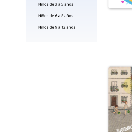
Niños de 3 a 5 años
Niños de 6 a 8 años
Niños de 9 a 12 años