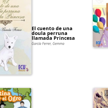
El cuento de una
doula perruna
llamada Princesa
García Ferrer, Gemma