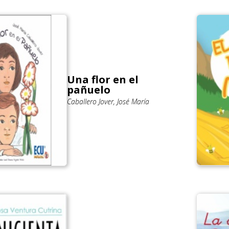
Una flor en el
pañuelo
Caballero Jover, José María