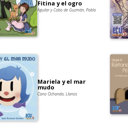
Fitina y el ogro
Aguilar y Cobo de Guzmán, Pablo
Mariela y el mar
mudo
Cano Ochando, Llanos