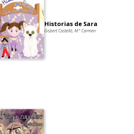
Historias de Sara
Gisbert Castelló, M.ª Carmen