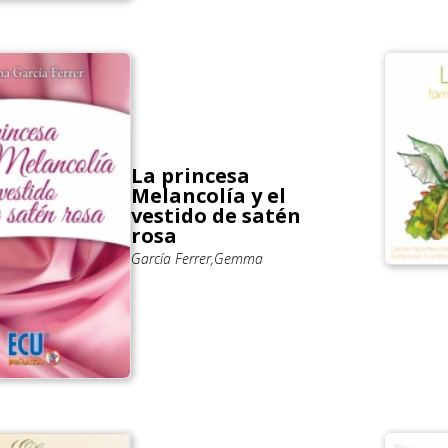
La princesa
Melancolía y el
vestido de satén
rosa
García Ferrer,Gemma