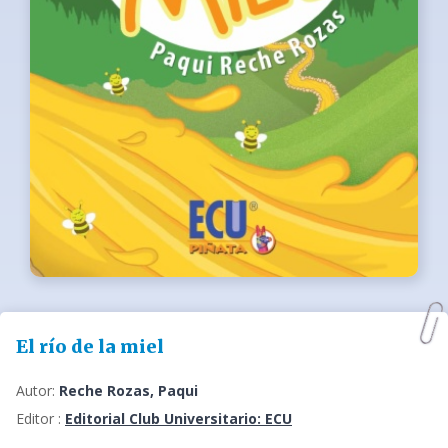
El río de la miel
Autor:
Reche Rozas, Paqui
Editor :
Editorial Club Universitario: ECU