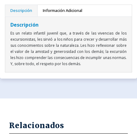
Descripción
Información Adicional
Descripción
Es un relato infantil juvenil que, a través de las vivencias de los
excursionistas, les sirvió a los niños para crecer y desarrollar más
sus conocimientos sobre la naturaleza. Les hizo reflexionar sobre
el valor de la amistad y generosidad con los demás; la excursión
les hizo comprender las consecuencias de incumplir unas normas.
Y, sobre todo, el respeto por los demás.
Relacionados