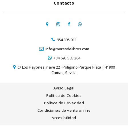
Contacto
954 395 011
info@maresdelibros.com
+34 693 505 264
C/ Los Hayones, nave 22 · Polígono Parque Plata | 41900
Camas, Sevilla
Aviso Legal
Política de Cookies
Política de Privacidad
Condiciones de venta online
Accesibilidad