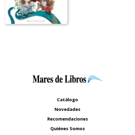
Catálogo
Novedades
Recomendaciones
Quiénes Somos