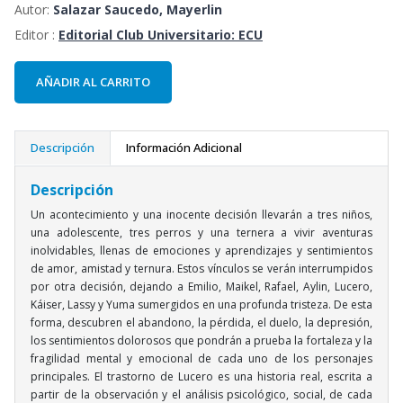
Autor:
Salazar Saucedo, Mayerlin
Editor :
Editorial Club Universitario: ECU
AÑADIR AL CARRITO
Descripción
Información Adicional
Descripción
Un acontecimiento y una inocente decisión llevarán a tres niños,
una adolescente, tres perros y una ternera a vivir aventuras
inolvidables, llenas de emociones y aprendizajes y sentimientos
de amor, amistad y ternura. Estos vínculos se verán interrumpidos
por otra decisión, dejando a Emilio, Maikel, Rafael, Aylin, Lucero,
Káiser, Lassy y Yuma sumergidos en una profunda tristeza. De esta
forma, descubren el abandono, la pérdida, el duelo, la depresión,
los sentimientos dolorosos que pondrán a prueba la fortaleza y la
fragilidad mental y emocional de cada uno de los personajes
principales. El trastorno de Lucero es una historia real, escrita a
partir de la observación y el análisis psicológico, social, de cada