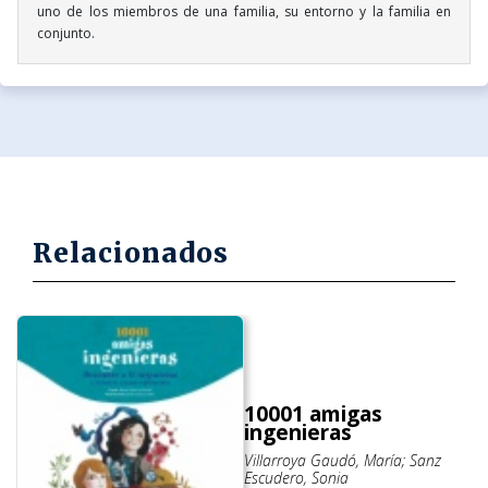
uno de los miembros de una familia, su entorno y la familia en
conjunto.
Relacionados
10001 amigas
ingenieras
Villarroya Gaudó, María; Sanz
Escudero, Sonia