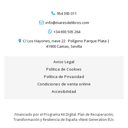
954 395 011
info@maresdelibros.com
+34 693 505 264
C/ Los Hayones, nave 22 · Polígono Parque Plata |
41900 Camas, Sevilla
Aviso Legal
Política de Cookies
Política de Privacidad
Condiciones de venta online
Accesibilidad
Financiado por el Programa Kit Digital. Plan de Recuperación,
Transformación y Resiliencia de España «Next Generation EU».