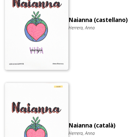
Naianna (castellano)
Herrera, Anna
Naianna (català)
Herrera, Anna