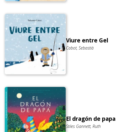
Viure entre Gel
Cabot, Sebastià
El dragón de papa
Stiles Gannett, Ruth