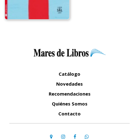
Catálogo
Novedades
Recomendaciones
Quiénes Somos
Contacto