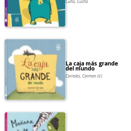
Cuño, Cucho
La caja más grande
del mundo
Corrales, Carmen (il.)