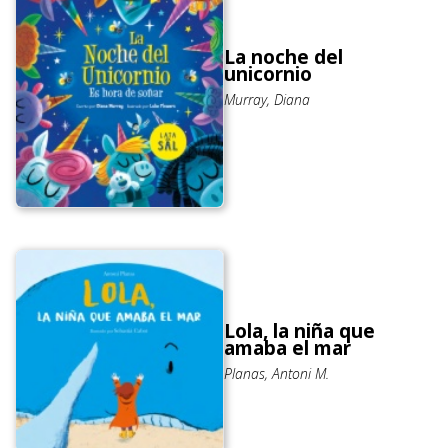
La noche del
unicornio
Murray, Diana
Lola, la niña que
amaba el mar
Planas, Antoni M.