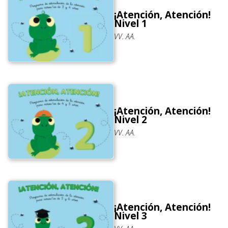
¡Atención, Atención!
Nivel 1
VV. AA.
¡Atención, Atención!
Nivel 2
VV. AA.
¡Atención, Atención!
Nivel 3