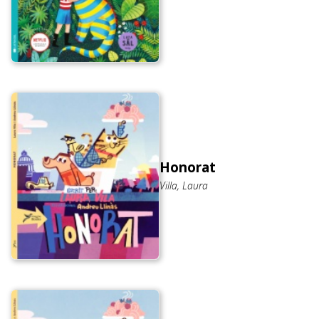
Honorat
Villa, Laura