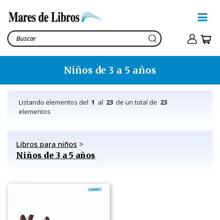
Niños de 3 a 5 años
Listando elementos del
1
al
23
de un total de
23
elementos
Libros para niños
>
Niños de 3 a 5 años