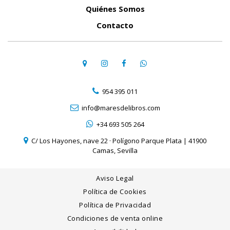
Quiénes Somos
Contacto
954 395 011
info@maresdelibros.com
+34 693 505 264
C/ Los Hayones, nave 22 · Polígono Parque Plata | 41900
Camas, Sevilla
Aviso Legal
Política de Cookies
Política de Privacidad
Condiciones de venta online