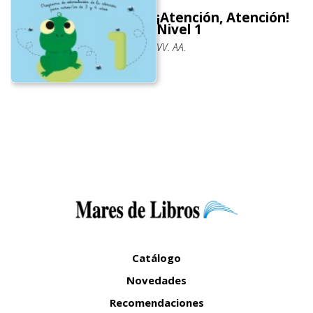
¡Atención, Atención!
Nivel 1
VV. AA.
Catálogo
Novedades
Recomendaciones