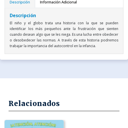
Descripción
Información Adicional
Descripción
El niño y el globo trata una historia con la que se pueden
identificar los más pequeños ante la frustración que sienten
cuando desean algo que se les niega. Es una lucha entre obedecer
o desobedecer las normas. A través de esta historia podremos
trabajar la importancia del autocontrol en la infancia.
Relacionados