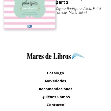
parto
Íñiguez Rodríguez, Alicia; Falcó
Lorente, María Salud
Catálogo
Novedades
Recomendaciones
Quiénes Somos
Contacto