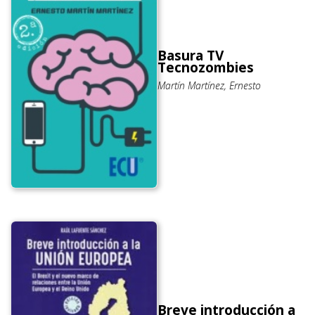
Basura TV
Tecnozombies
Martín Martínez, Ernesto
Breve introducción a