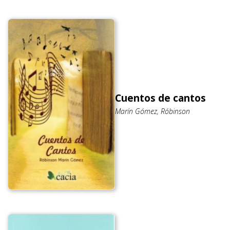
Cuentos de cantos
Marín Gómez, Róbinson