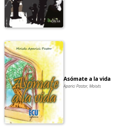
Asómate a la vida
Aparici Pastor, Moisés