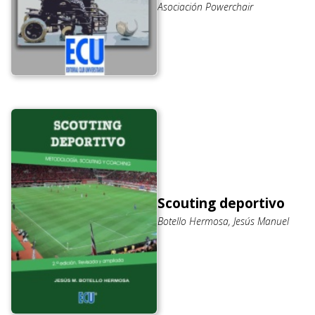
Asociación Powerchair
Scouting deportivo
Botello Hermosa, Jesús Manuel