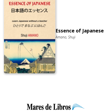
Essence of Japanese
Amano, Shuji