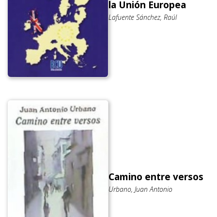
la Unión Europea
Lafuente Sánchez, Raúl
Camino entre versos
Urbano, Juan Antonio