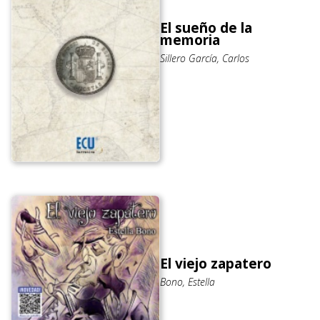
El sueño de la
memoria
Sillero García, Carlos
El viejo zapatero
Bono, Estella