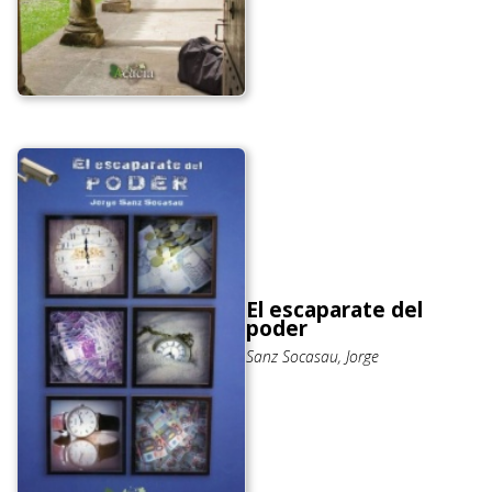
El escaparate del
poder
Sanz Socasau, Jorge