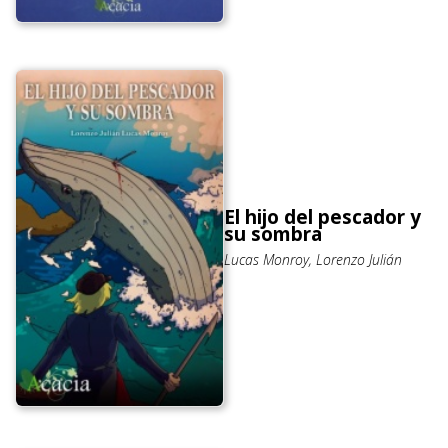
El hijo del pescador y
su sombra
Lucas Monroy, Lorenzo Julián