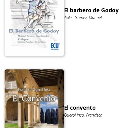
El barbero de Godoy
Avilés Gómez, Manuel
El convento
Querol Insa, Francisco