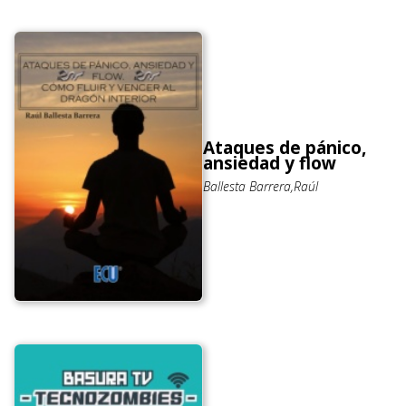
Ataques de pánico,
ansiedad y flow
Ballesta Barrera,Raúl