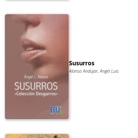
Susurros
Alonso Andújar, Ángel Luis