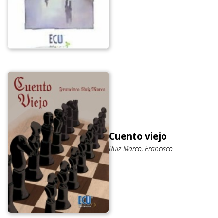
Cuento viejo
Ruiz Marco, Francisco