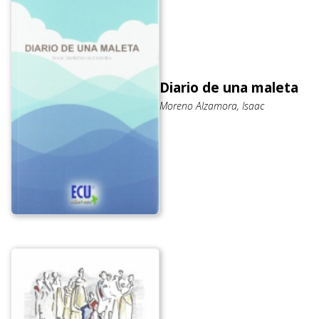
Diario de una maleta
Moreno Alzamora, Isaac