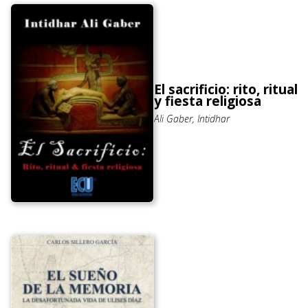
El sacrificio: rito, ritual
y fiesta religiosa
Ali Gaber, Intidhar