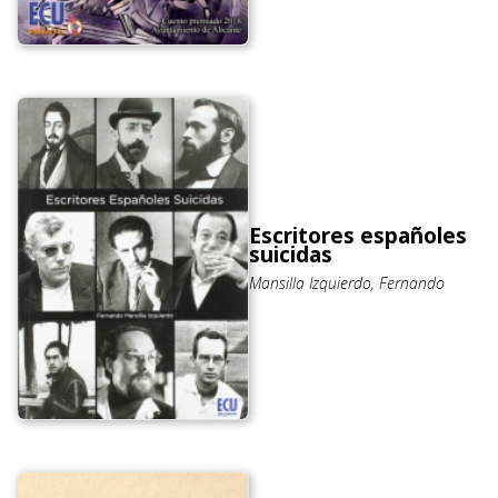
Escritores españoles
suicidas
Mansilla Izquierdo, Fernando