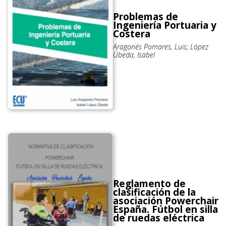
Problemas de
Ingeniería Portuaria y
Costera
Aragonés Pomares, Luis; López
Úbeda, Isabel
Reglamento de
clasificación de la
asociación Powerchair
España. Fútbol en silla
de ruedas eléctrica