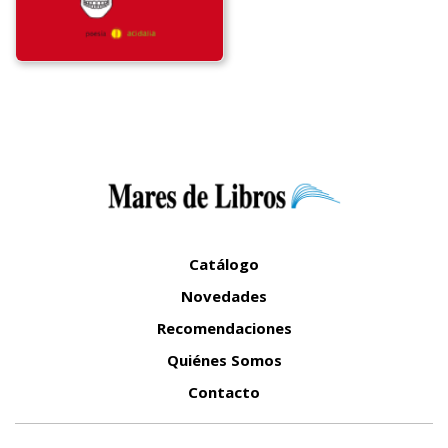
Catálogo
Novedades
Recomendaciones
Quiénes Somos
Contacto