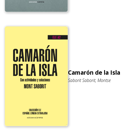
Camarón de la Isla
Saborit Saborit, Montse