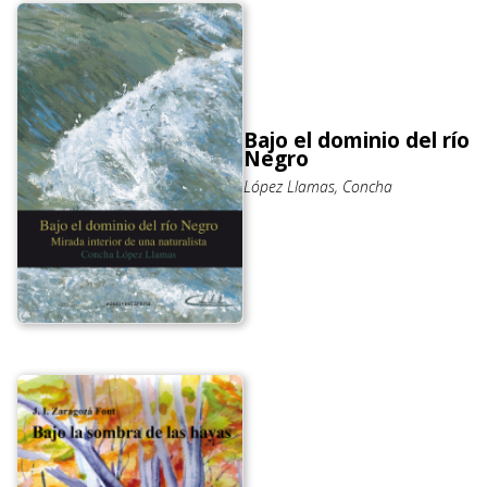
Bajo el dominio del río
Negro
López Llamas, Concha