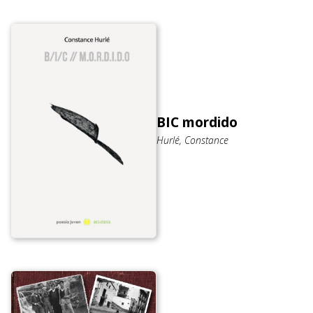
BIC mordido
Hurlé, Constance