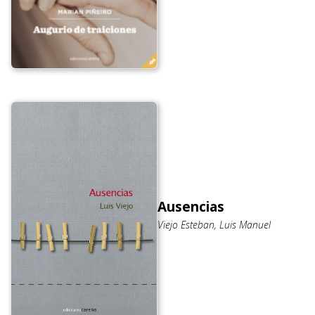
Ausencias
Viejo Esteban, Luis Manuel