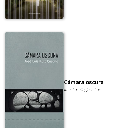
Cámara oscura
Ruiz Castillo, José Luis