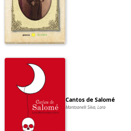
Cantos de Salomé
Mantoanelli Silva, Lara