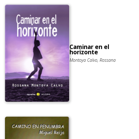
Caminar en el
horizonte
Montoya Calvo, Rossana