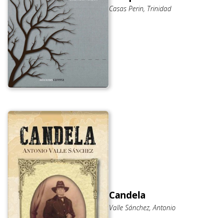
Casas Perin, Trinidad
Candela
Valle Sánchez, Antonio