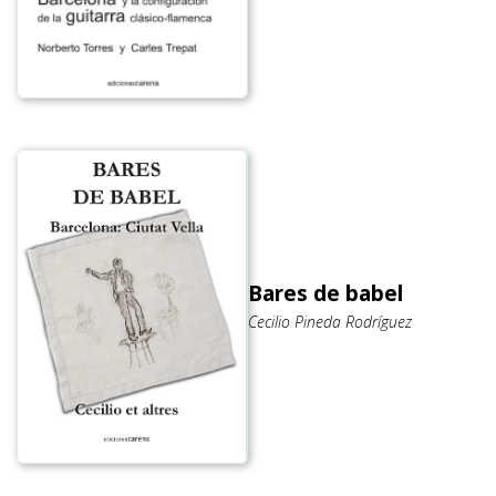
Bares de babel
Cecilio Pineda Rodríguez