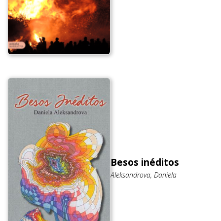
Besos inéditos
Aleksandrova, Daniela