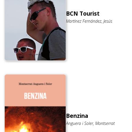
BCN Tourist
Martínez Fernández, Jesús
Benzina
Anguera i Soler, Montserrat