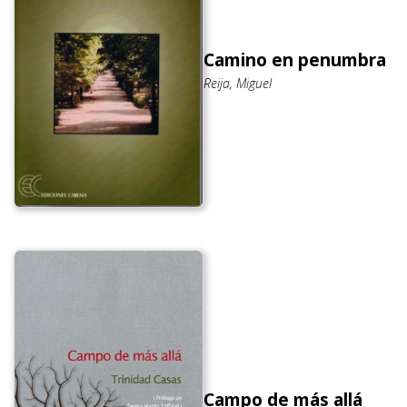
Camino en penumbra
Reija, Miguel
Campo de más allá