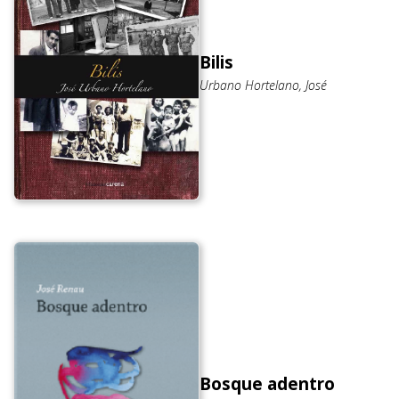
Bilis
Urbano Hortelano, José
Bosque adentro