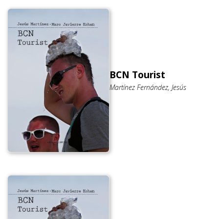
BCN Tourist
Martínez Fernández, Jesús