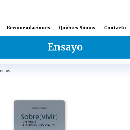
Recomendaciones
Quiénes Somos
Contacto
Ensayo
entos