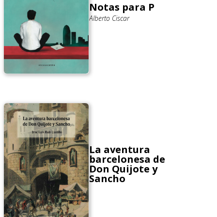
Notas para P
Alberto Ciscar
La aventura
barcelonesa de
Don Quijote y
Sancho