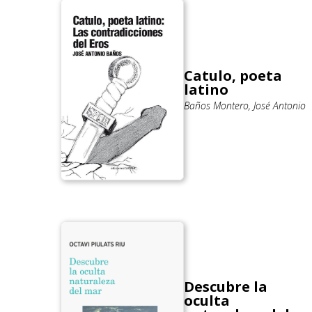
Catulo, poeta
latino
Baños Montero, José Antonio
Descubre la
oculta