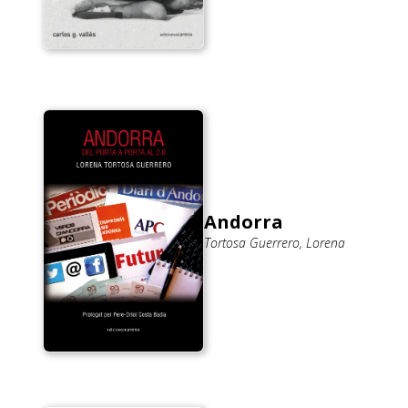
Andorra
Tortosa Guerrero, Lorena