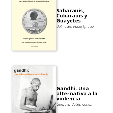
Saharauis,
Cubarauis y
Guayetes
Dalmases, Pablo Ignacio
Gandhi. Una
alternativa a la
violencia
González Vallés, Carlos