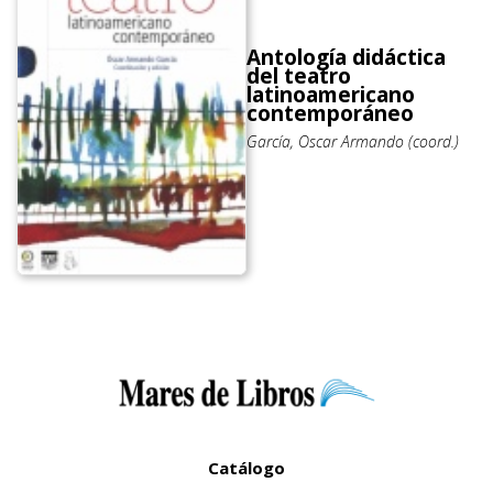
Antología didáctica
del teatro
latinoamericano
contemporáneo
García, Oscar Armando (coord.)
Catálogo