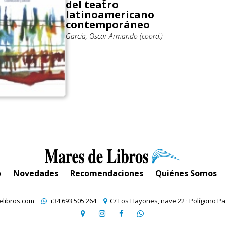
del teatro
latinoamericano
contemporáneo
García, Oscar Armando (coord.)
o
Novedades
Recomendaciones
Quiénes Somos
libros.com
+34 693 505 264
C/ Los Hayones, nave 22 · Polígono Pa