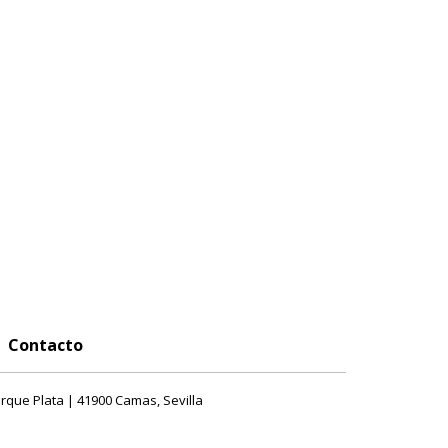
Contacto
rque Plata | 41900 Camas, Sevilla