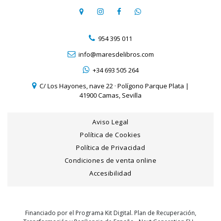
954 395 011
info@maresdelibros.com
+34 693 505 264
C/ Los Hayones, nave 22 · Polígono Parque Plata |
41900 Camas, Sevilla
Aviso Legal
Política de Cookies
Política de Privacidad
Condiciones de venta online
Accesibilidad
Financiado por el Programa Kit Digital. Plan de Recuperación,