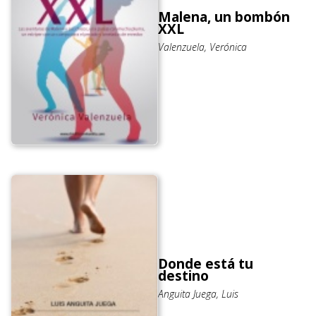
Malena, un bombón
XXL
Valenzuela, Verónica
Donde está tu
destino
Anguita Juega, Luis