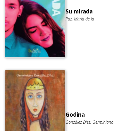
Su mirada
Paz, María de la
Godina
González Díez, Germiniano