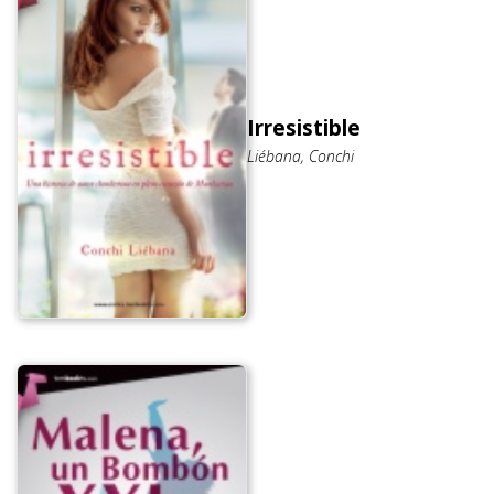
Irresistible
Liébana, Conchi