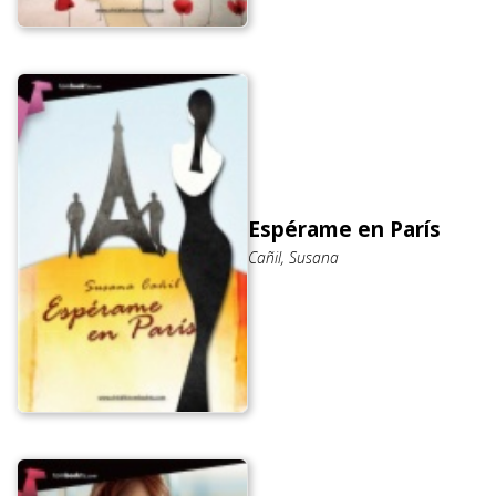
Espérame en París
Cañil, Susana