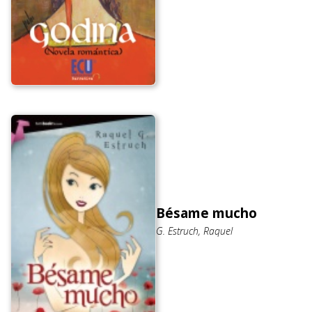
Bésame mucho
G. Estruch, Raquel