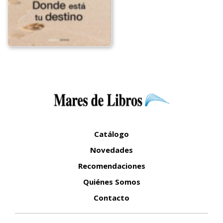
Catálogo
Novedades
Recomendaciones
Quiénes Somos
Contacto