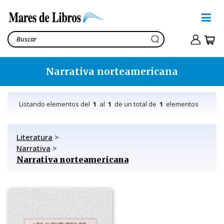
Narrativa norteamericana
Listando elementos del
1
al
1
de un total de
1
elementos
Literatura
>
Narrativa
>
Narrativa norteamericana