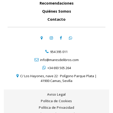
Recomendaciones
Quiénes Somos
Contacto
954 395 011
info@maresdelibros.com
+34 693 505 264
C/ Los Hayones, nave 22 · Polígono Parque Plata |
41900 Camas, Sevilla
Aviso Legal
Política de Cookies
Política de Privacidad