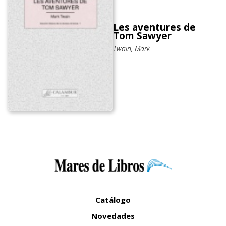
Les aventures de
Tom Sawyer
Twain, Mark
Catálogo
Novedades