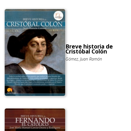
Breve historia de
Cristóbal Colón
Gómez, Juan Ramón