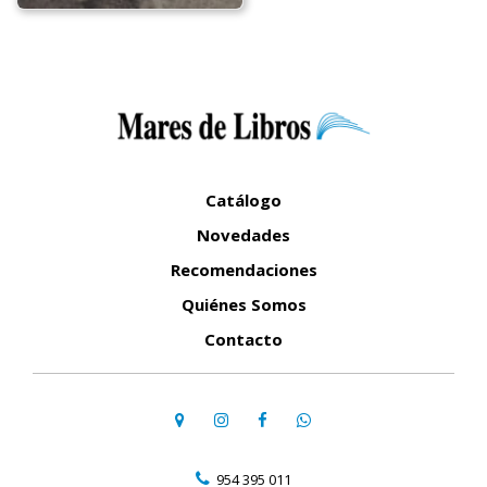
Catálogo
Novedades
Recomendaciones
Quiénes Somos
Contacto
954 395 011