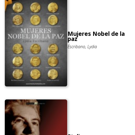
Mujeres Nobel de la
paz
Escribano, Lydia