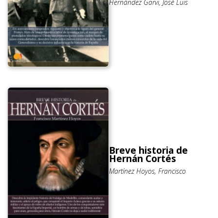
Hernández Garvi, José Luis
Breve historia de
Hernán Cortés
Martínez Hoyos, Francisco