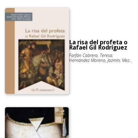
La risa del profeta o
Rafael Gil Rodríguez
Farfán Cabrera, Teresa;
Hernández Moreno, Jazmín; Meza
González, Javier