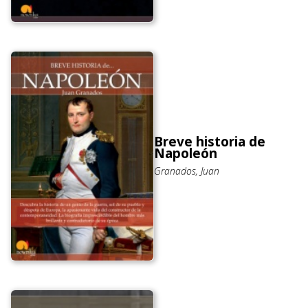
Breve historia de
Napoleón
Granados, Juan