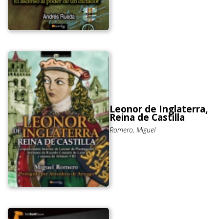
Leonor de Inglaterra,
Reina de Castilla
Romero, Miguel