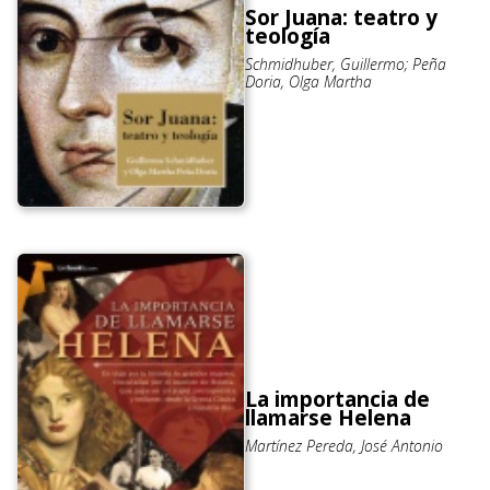
Sor Juana: teatro y
teología
Schmidhuber, Guillermo; Peña
Doria, Olga Martha
La importancia de
llamarse Helena
Martínez Pereda, José Antonio