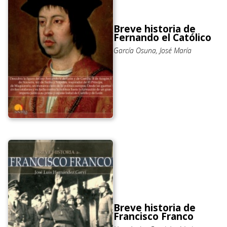
Breve historia de
Fernando el Católico
García Osuna, José María
Breve historia de
Francisco Franco