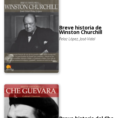
Breve historia de
Winston Churchill
Pelaz López, José-Vidal