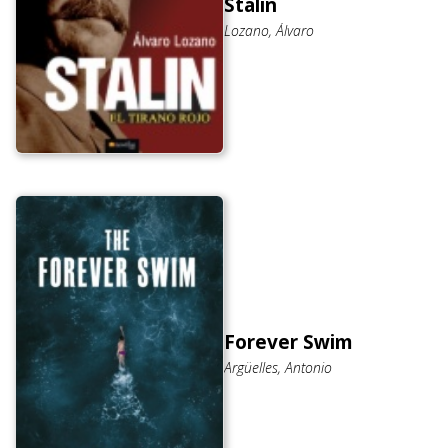
Stalin
Lozano, Álvaro
Forever Swim
Argüelles, Antonio