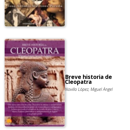
Breve historia de
Cleopatra
Novillo López, Miguel Ángel