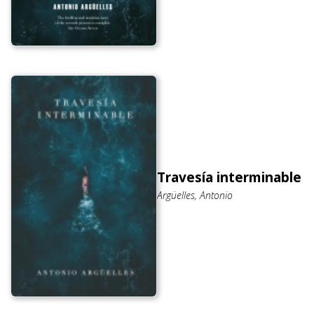
Travesía interminable
Argüelles, Antonio