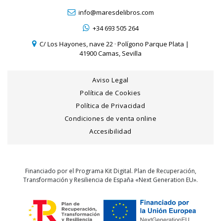
info@maresdelibros.com
+34 693 505 264
C/ Los Hayones, nave 22 · Polígono Parque Plata |
41900 Camas, Sevilla
Aviso Legal
Política de Cookies
Política de Privacidad
Condiciones de venta online
Accesibilidad
Financiado por el Programa Kit Digital. Plan de Recuperación,
Transformación y Resiliencia de España «Next Generation EU».