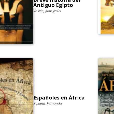
Antiguo Egipto
Vallejo, Juan Jesús
Españoles en África
Ballano, Fernando