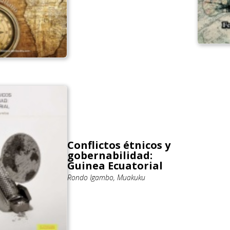
Conflictos étnicos y
gobernabilidad:
Guinea Ecuatorial
Rondo Igambo, Muakuku