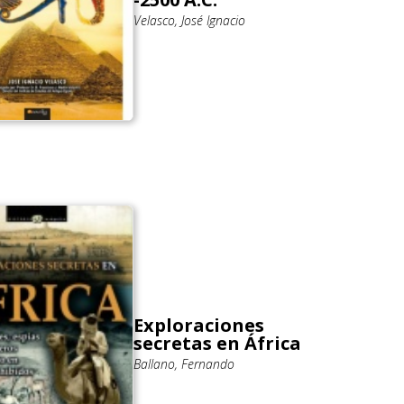
Velasco, José Ignacio
Exploraciones
secretas en África
Ballano, Fernando