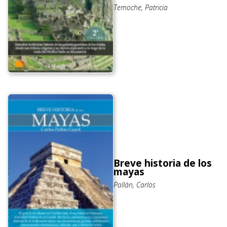
Temoche, Patricia
Breve historia de los
mayas
Pallán, Carlos