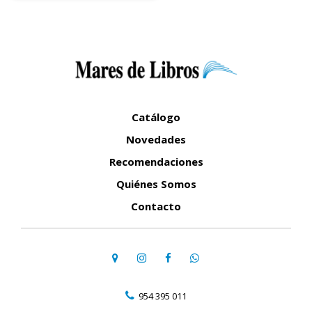
Catálogo
Novedades
Recomendaciones
Quiénes Somos
Contacto
954 395 011