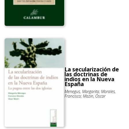
La secularización de
las doctrinas de
indios en la Nueva
España
Menegus, Margarita; Morales,
Francisco; Mazin, Óscar