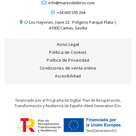
info@maresdelibros.com
+34 693 505 264
C/ Los Hayones, nave 22 · Polígono Parque Plata |
41900 Camas, Sevilla
Aviso Legal
Política de Cookies
Política de Privacidad
Condiciones de venta online
Accesibilidad
Financiado por el Programa Kit Digital. Plan de Recuperación,
Transformación y Resiliencia de España «Next Generation EU».