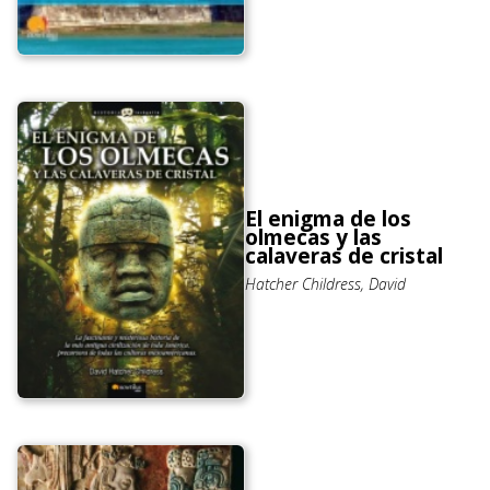
El enigma de los
olmecas y las
calaveras de cristal
Hatcher Childress, David