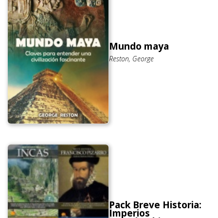
Mundo maya
Reston, George
Pack Breve Historia:
Imperios