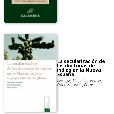
La secularización de
las doctrinas de
indios en la Nueva
España
Menegus, Margarita; Morales,
Francisco; Mazin, Óscar