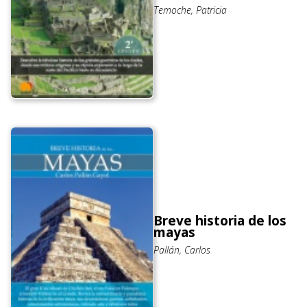
Temoche, Patricia
Breve historia de los
mayas
Pallán, Carlos