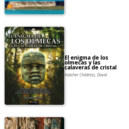
El enigma de los
olmecas y las
calaveras de cristal
Hatcher Childress, David