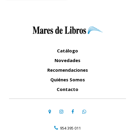
Catálogo
Novedades
Recomendaciones
Quiénes Somos
Contacto
954 395 011