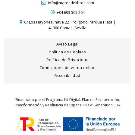
info@maresdelibros.com
+34 693 505 264
C/ Los Hayones, nave 22 · Polígono Parque Plata |
41900 Camas, Sevilla
Aviso Legal
Política de Cookies
Política de Privacidad
Condiciones de venta online
Accesibilidad
Financiado por el Programa Kit Digital. Plan de Recuperación,
Transformación y Resiliencia de España «Next Generation EU».