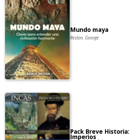
Mundo maya
Reston, George
Pack Breve Historia:
Imperios