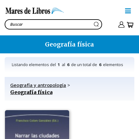
Geografía física
Listando elementos del
1
al
6
de un total de
6
elementos
Geografía y antropología
>
Geografía física