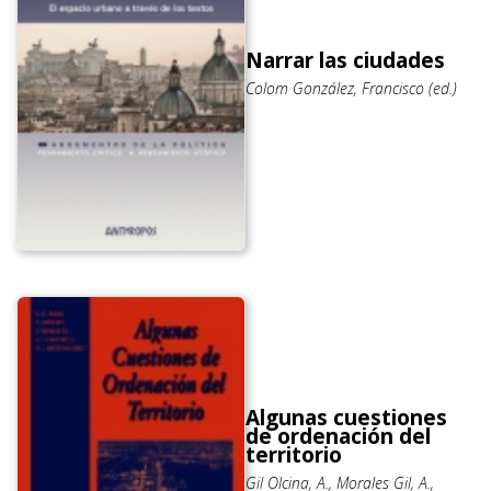
Narrar las ciudades
Colom González, Francisco (ed.)
Algunas cuestiones
de ordenación del
territorio
Gil Olcina, A., Morales Gil, A.,