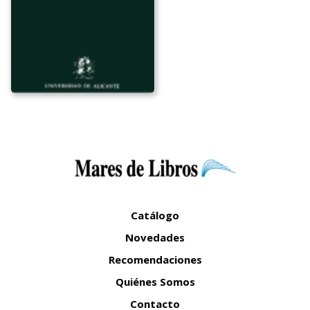
Catálogo
Novedades
Recomendaciones
Quiénes Somos
Contacto