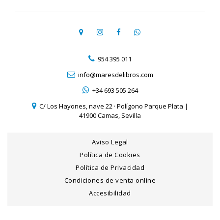
954 395 011
info@maresdelibros.com
+34 693 505 264
C/ Los Hayones, nave 22 · Polígono Parque Plata |
41900 Camas, Sevilla
Aviso Legal
Política de Cookies
Política de Privacidad
Condiciones de venta online
Accesibilidad