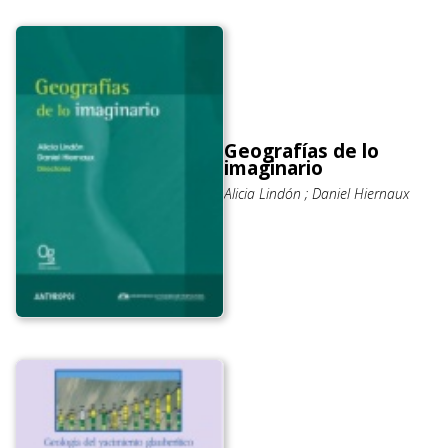
Geografías de lo
imaginario
Alicia Lindón ; Daniel Hiernaux