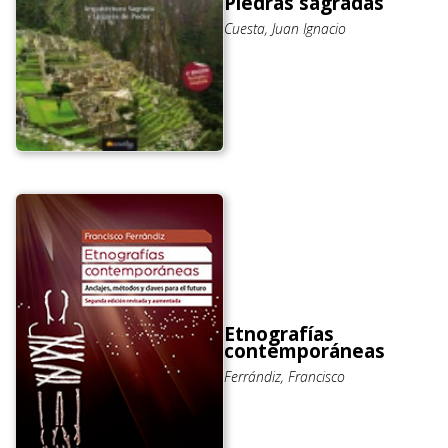
Piedras sagradas
Cuesta, Juan Ignacio
Etnografías
contemporáneas
Ferrándiz, Francisco