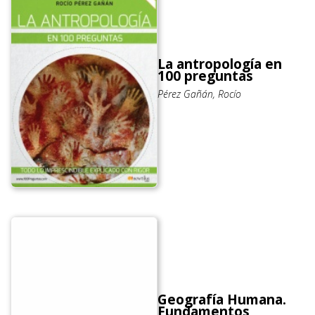
La antropología en
100 preguntas
Pérez Gañán, Rocío
Geografía Humana.
Fundamentos,