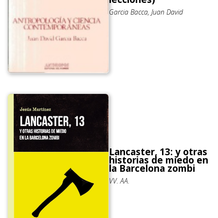
Garcia Bacca, Juan David
Lancaster, 13: y otras
historias de miedo en
la Barcelona zombi
VV. AA.