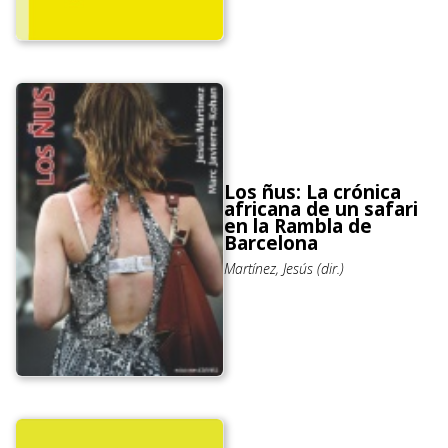
Los ñus: La crónica
africana de un safari
en la Rambla de
Barcelona
Martínez, Jesús (dir.)