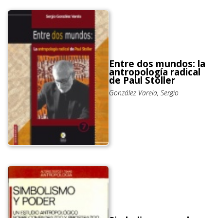
Entre dos mundos: la
antropología radical
de Paul Stoller
González Varela, Sergio