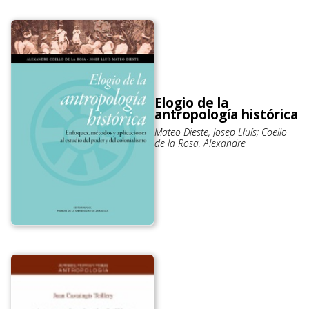
Elogio de la
antropología histórica
Mateo Dieste, Josep Lluís; Coello
de la Rosa, Alexandre