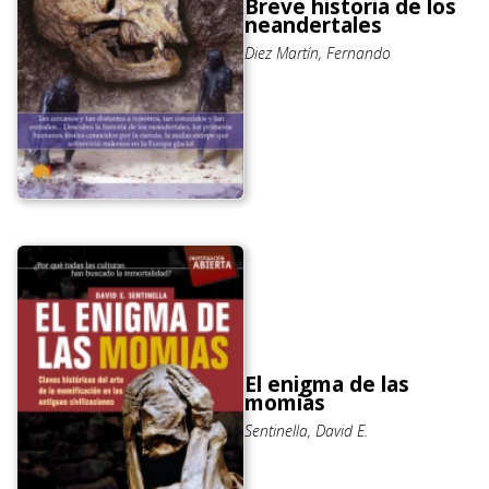
Breve historia de los
neandertales
Diez Martín, Fernando
El enigma de las
momias
Sentinella, David E.