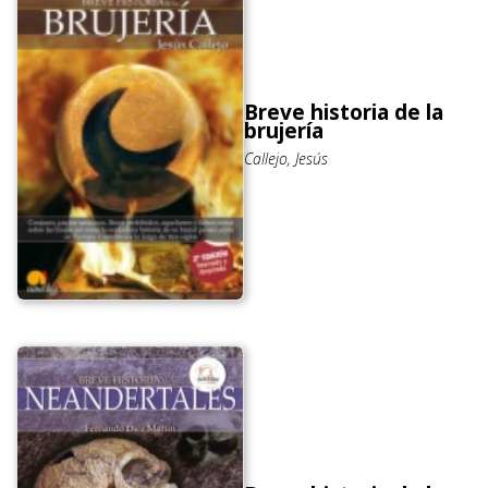
Breve historia de la
brujería
Callejo, Jesús