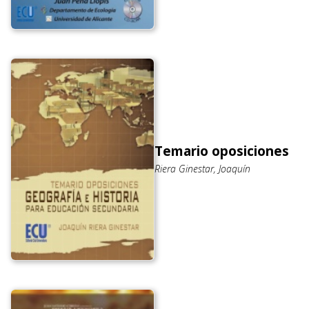
Temario oposiciones
Riera Ginestar, Joaquín