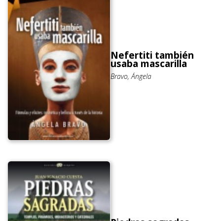
Nefertiti también
usaba mascarilla
Bravo, Ángela