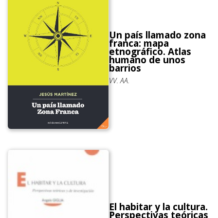
Un país llamado zona
franca: mapa
etnográfico. Atlas
humano de unos
barrios
VV. AA.
El habitar y la cultura.
Perspectivas teóricas