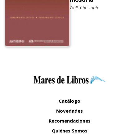
Wulf, Christoph
Catálogo
Novedades
Recomendaciones
Quiénes Somos