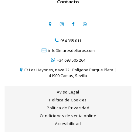
Contacto
954 395 011
info@maresdelibros.com
+34 693 505 264
C/ Los Hayones, nave 22 · Polígono Parque Plata |
41900 Camas, Sevilla
Aviso Legal
Política de Cookies
Política de Privacidad
Condiciones de venta online
Accesibilidad