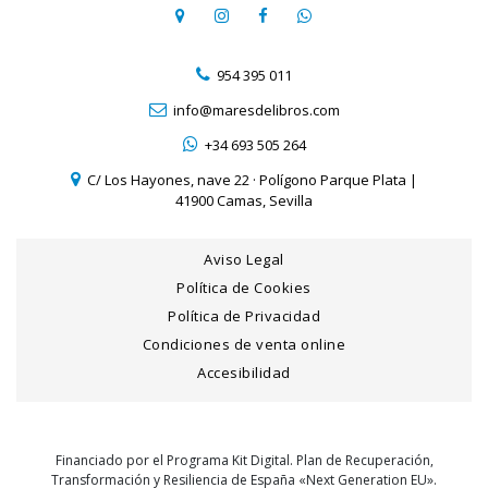
954 395 011
info@maresdelibros.com
+34 693 505 264
C/ Los Hayones, nave 22 · Polígono Parque Plata |
41900 Camas, Sevilla
Aviso Legal
Política de Cookies
Política de Privacidad
Condiciones de venta online
Accesibilidad
Financiado por el Programa Kit Digital. Plan de Recuperación,
Transformación y Resiliencia de España «Next Generation EU».