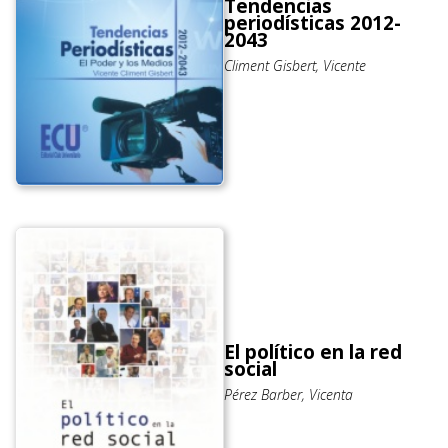
Tendencias
periodísticas 2012-
2043
Climent Gisbert, Vicente
El político en la red
social
Pérez Barber, Vicenta