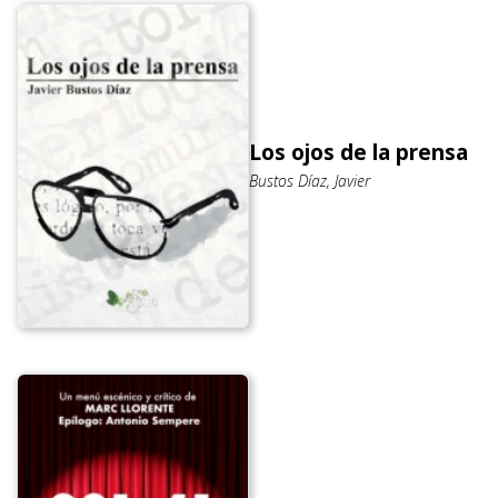
Los ojos de la prensa
Bustos Díaz, Javier