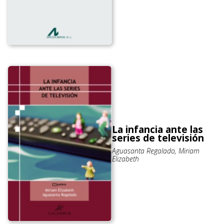
La infancia ante las
series de televisión
Aguasanta Regalado, Miriam
Elizabeth