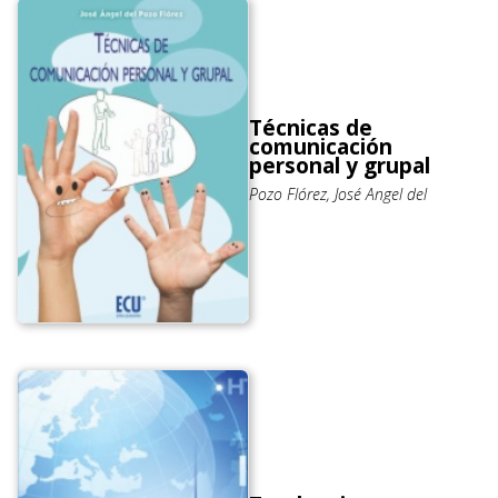
Técnicas de
comunicación
personal y grupal
Pozo Flórez, José Angel del