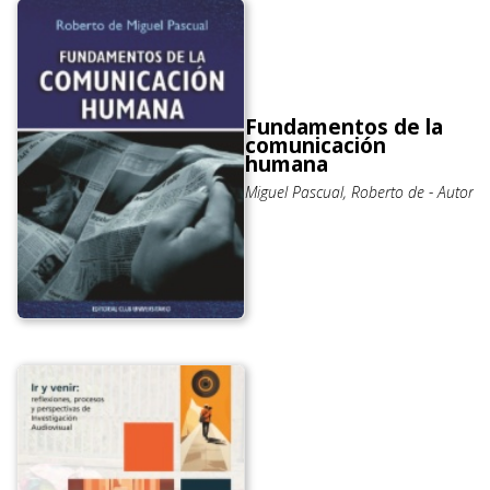
Fundamentos de la
comunicación
humana
Miguel Pascual, Roberto de - Autor