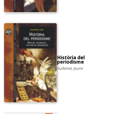
Història del
periodisme
Guillamet, Jaume