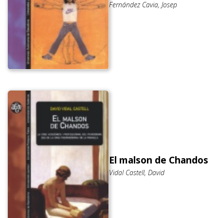
Fernández Cavia, Josep
El malson de Chandos
Vidal Castell, David