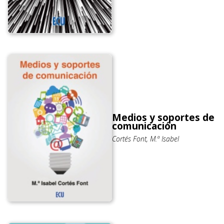
Medios y soportes de
comunicación
Cortés Font, M.ª Isabel