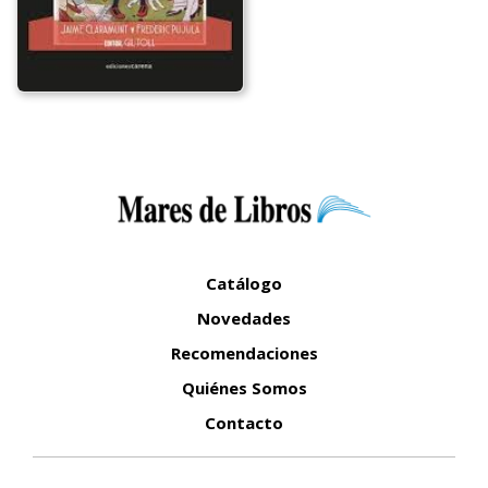
Catálogo
Novedades
Recomendaciones
Quiénes Somos
Contacto