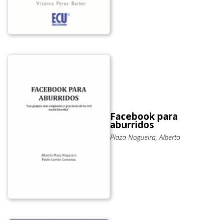
Facebook para
aburridos
Plaza Nogueira, Alberto