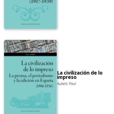
La civilización de lo
impreso
Aubert, Paul