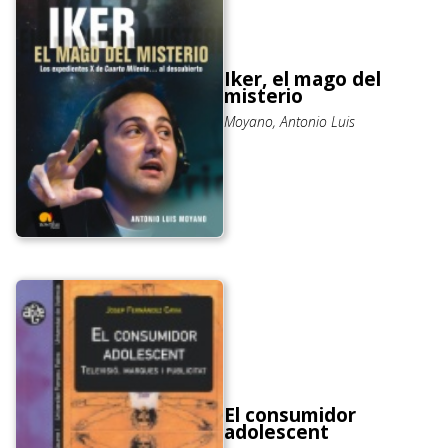
Iker, el mago del
misterio
Moyano, Antonio Luis
El consumidor
adolescent