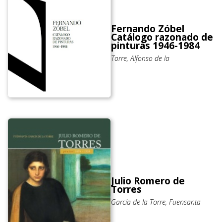
Fernando Zóbel
Catálogo razonado de
pinturas 1946-1984
Torre, Alfonso de la
Julio Romero de
Torres
García de la Torre, Fuensanta