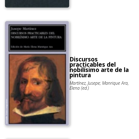
Discursos
practicables del
nobilísimo arte de la
pintura
Martínez, Jusepe; Manrique Ara,
Elena (ed.)