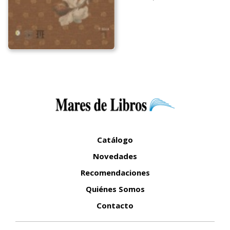
Catálogo
Novedades
Recomendaciones
Quiénes Somos
Contacto