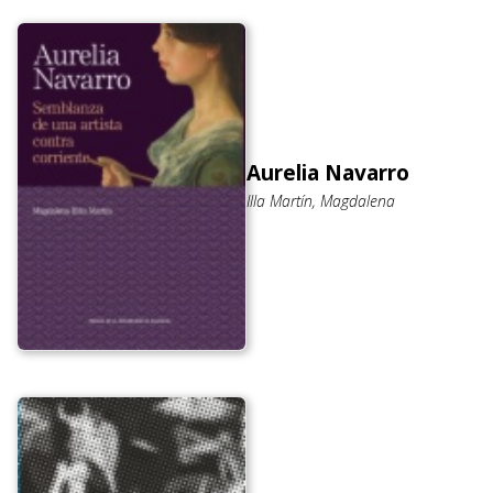
Aurelia Navarro
Illa Martín, Magdalena