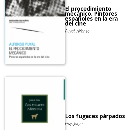
El procedimiento
mecánico. Pintores
españoles en la era
del cine
Puyal, Alfonso
Los fugaces párpados
Gay, Jorge