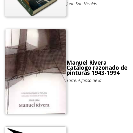
Juan San Nicolás
Manuel Rivera
Catálogo razonado de
pinturas 1943-1994
Torre, Alfonso de la