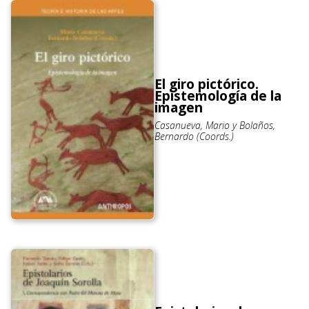
El giro pictórico.
Epistemología de la
imagen
Casanueva, Mario y Bolaños,
Bernardo (Coords.)