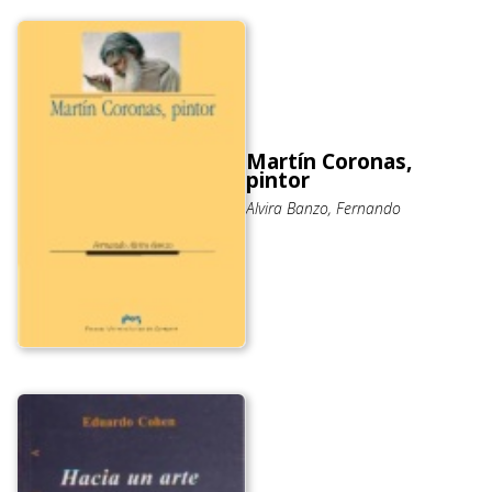
Martín Coronas,
pintor
Alvira Banzo, Fernando