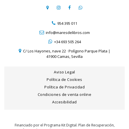
954 395 011
info@maresdelibros.com
+34 693 505 264
C/ Los Hayones, nave 22 · Polígono Parque Plata |
41900 Camas, Sevilla
Aviso Legal
Política de Cookies
Política de Privacidad
Condiciones de venta online
Accesibilidad
Financiado por el Programa Kit Digital. Plan de Recuperación,