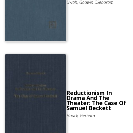
Uwah, Godwin Okebaram
Reductionism In
Drama And The
Theater: The Case Of
Samuel Beckett
Hauck, Gerhard