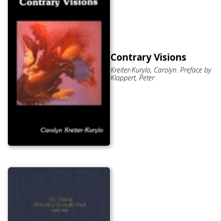
Contrary Visions
Kreiter-Kurylo, Carolyn. Preface by
Klappert, Peter