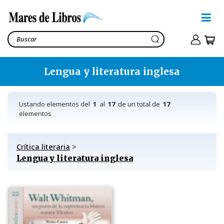
Lengua y literatura inglesa
Listando elementos del
1
al
17
de un total de
17
elementos
Crítica literaria
>
Lengua y literatura inglesa