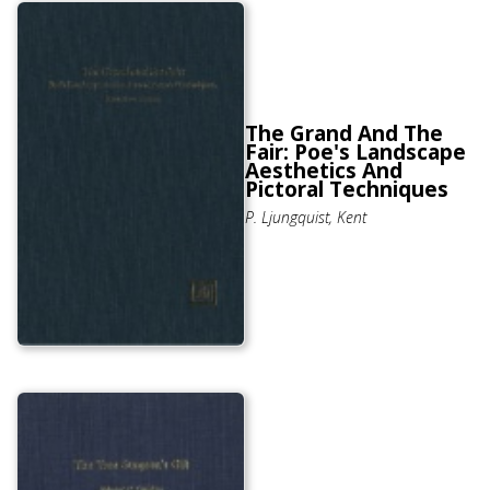
The Grand And The
Fair: Poe's Landscape
Aesthetics And
Pictoral Techniques
P. Ljungquist, Kent