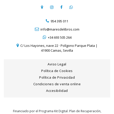
954 395 011
info@maresdelibros.com
+34 693 505 264
C/ Los Hayones, nave 22 · Polígono Parque Plata |
41900 Camas, Sevilla
Aviso Legal
Política de Cookies
Política de Privacidad
Condiciones de venta online
Accesibilidad
Financiado por el Programa Kit Digital. Plan de Recuperación,