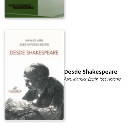
Desde Shakespeare
Asín, Manuel; Escrig, José Antonio