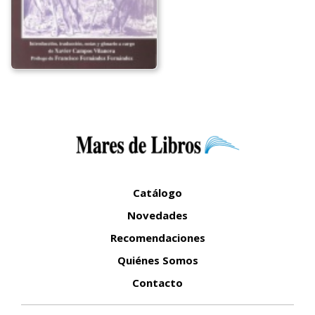
Catálogo
Novedades
Recomendaciones
Quiénes Somos
Contacto