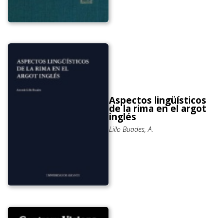
Aspectos lingüísticos
de la rima en el argot
inglés
Lillo Buades, A.