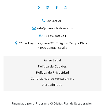
954 395 011
info@maresdelibros.com
+34 693 505 264
C/ Los Hayones, nave 22 · Polígono Parque Plata |
41900 Camas, Sevilla
Aviso Legal
Política de Cookies
Política de Privacidad
Condiciones de venta online
Accesibilidad
Financiado por el Programa Kit Digital. Plan de Recuperación,