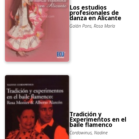
Los estudios
profesionales de
danza en Alicante
Galán Pons, Rosa María
Tradición y
Experimentos en el
baile flamenco
Cordowinus, Nadine