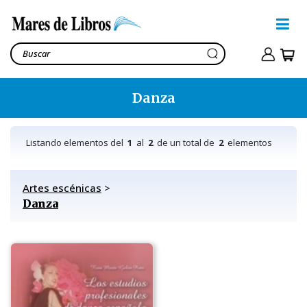
Danza
Listando elementos del
1
al
2
de un total de
2
elementos
Artes escénicas
>
Danza