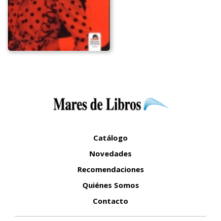
Catálogo
Novedades
Recomendaciones
Quiénes Somos
Contacto