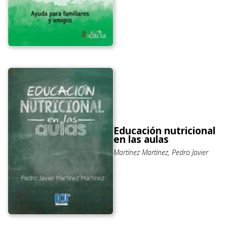
Educación nutricional
en las aulas
Martínez Martínez, Pedro Javier