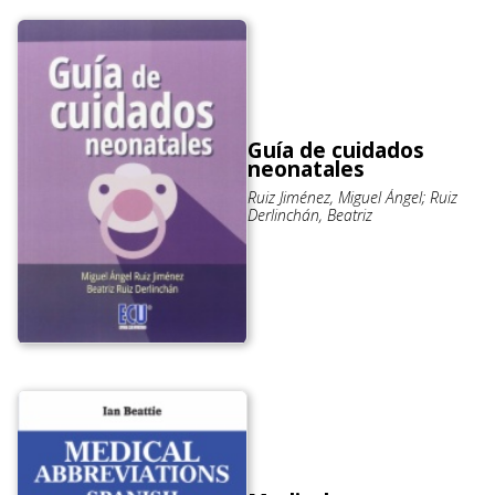
Guía de cuidados
neonatales
Ruiz Jiménez, Miguel Ángel; Ruiz
Derlinchán, Beatriz