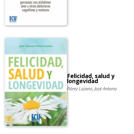
Felicidad, salud y
longevidad
Flórez Lozano, José Antonio