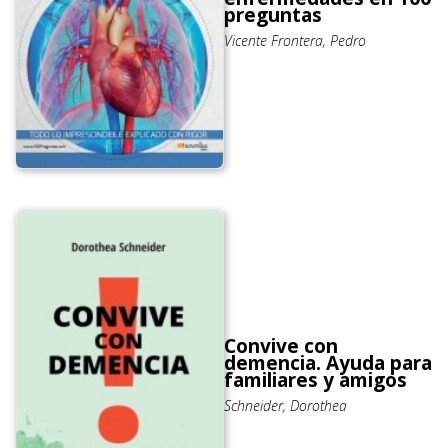
preguntas
Vicente Frontera, Pedro
Convive con
demencia. Ayuda para
familiares y amigos
Schneider, Dorothea