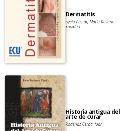
Dermatitis
Ayela Pastor, María Rosario
Trinidad
Historia antigua del
arte de curar
Rodenas Cerdá, Juan