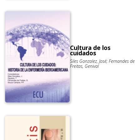
Cultura de los
cuidados
Siles Gonzalez, José; Fernandes de
Freitas, Genival