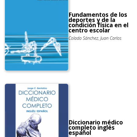
Fundamentos de los
deportes y de la
condición física en el
centro escolar
Colado Sánchez, Juan Carlos
Diccionario médico
completo inglés
español