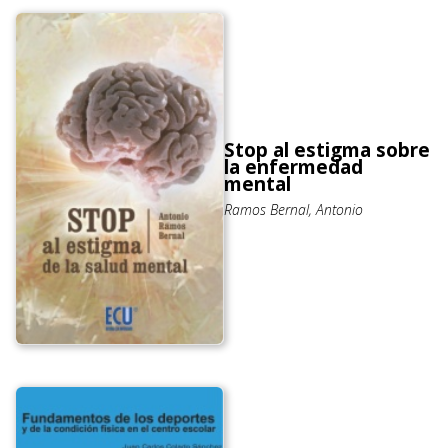
Stop al estigma sobre
la enfermedad
mental
Ramos Bernal, Antonio