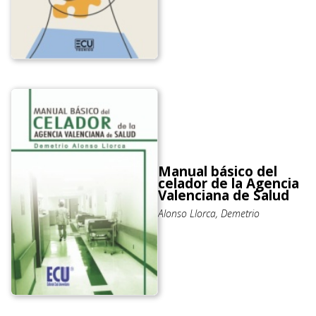
Manual básico del
celador de la Agencia
Valenciana de Salud
Alonso Llorca, Demetrio