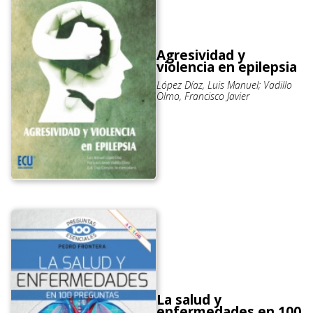
Agresividad y
violencia en epilepsia
López Díaz, Luis Manuel; Vadillo
Olmo, Francisco Javier
La salud y
enfermedades en 100