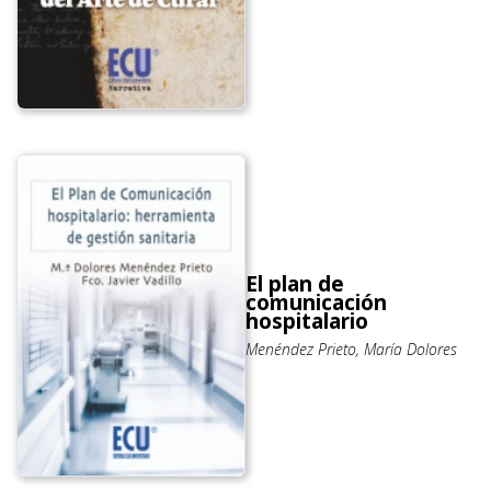
El plan de
comunicación
hospitalario
Menéndez Prieto, María Dolores