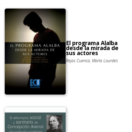
El programa Alalba
desde la mirada de
sus actores
Rejas Cuenca, María Lourdes