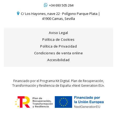
+34 693 505 264
C/ Los Hayones, nave 22 · Polígono Parque Plata |
41900 Camas, Sevilla
Aviso Legal
Política de Cookies
Política de Privacidad
Condiciones de venta online
Accesibilidad
Financiado por el Programa Kit Digital. Plan de Recuperación,
Transformación y Resiliencia de España «Next Generation EU».