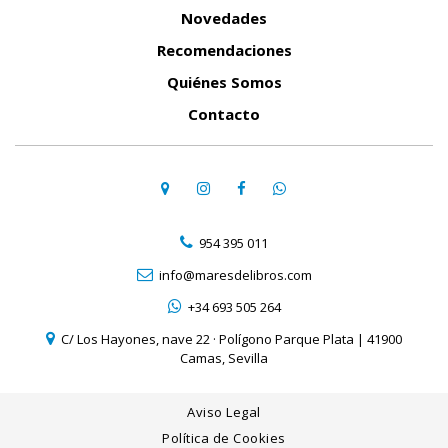
Novedades
Recomendaciones
Quiénes Somos
Contacto
954 395 011
info@maresdelibros.com
+34 693 505 264
C/ Los Hayones, nave 22 · Polígono Parque Plata | 41900
Camas, Sevilla
Aviso Legal
Política de Cookies