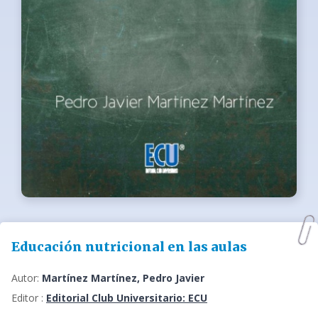
Educación nutricional en las aulas
Autor:
Martínez Martínez, Pedro Javier
Editor :
Editorial Club Universitario: ECU