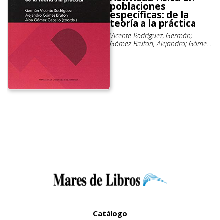
poblaciones
específicas: de la
teoría a la práctica
Vicente Rodríguez, Germán;
Gómez Bruton, Alejandro; Gómez
Cabello, Alba
Catálogo