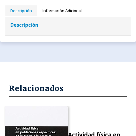
Descripción
Información Adicional
Descripción
Relacionados
Actividad física en