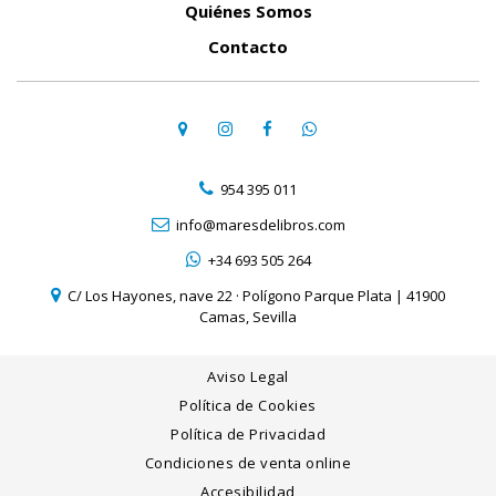
Quiénes Somos
Contacto
954 395 011
info@maresdelibros.com
+34 693 505 264
C/ Los Hayones, nave 22 · Polígono Parque Plata | 41900
Camas, Sevilla
Aviso Legal
Política de Cookies
Política de Privacidad
Condiciones de venta online
Accesibilidad