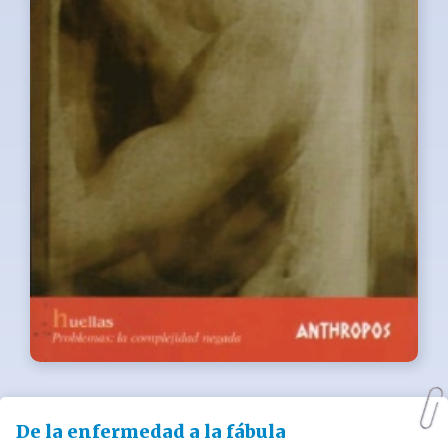
De la enfermedad a la fábula