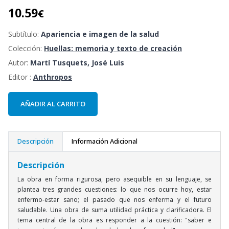
10.59
€
Subtítulo:
Apariencia e imagen de la salud
Colección:
Huellas: memoria y texto de creación
Autor:
Martí Tusquets, José Luis
Editor :
Anthropos
AÑADIR AL CARRITO
Descripción
Información Adicional
Descripción
La obra en forma rigurosa, pero asequible en su lenguaje, se
plantea tres grandes cuestiones: lo que nos ocurre hoy, estar
enfermo-estar sano; el pasado que nos enferma y el futuro
saludable. Una obra de suma utilidad práctica y clarificadora. El
tema central de la obra es responder a la cuestión: "saber e