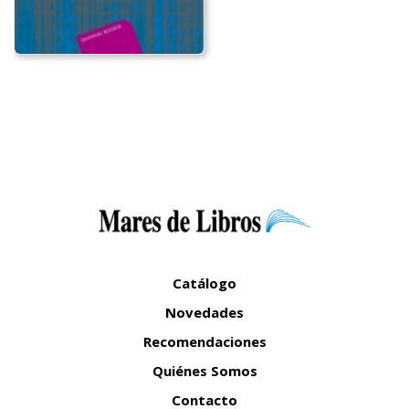
Catálogo
Novedades
Recomendaciones
Quiénes Somos
Contacto