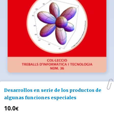
Desarrollos en serie de los productos de
algunas funciones especiales
10.0
€