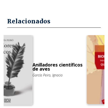
Relacionados
Anilladores científicos
de aves
García Peiro, Ignacio