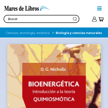
>
Ciencias, tecnología, medicina
Biología y ciencias naturales