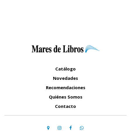
Catálogo
Novedades
Recomendaciones
Quiénes Somos
Contacto