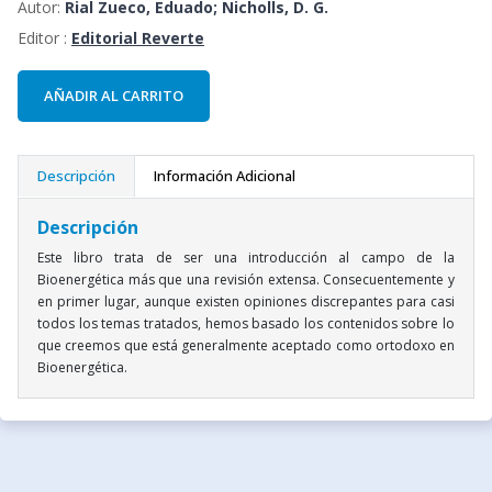
Autor:
Rial Zueco, Eduado; Nicholls, D. G.
Editor :
Editorial Reverte
AÑADIR AL CARRITO
Descripción
Información Adicional
Descripción
Este libro trata de ser una introducción al campo de la
Bioenergética más que una revisión extensa. Consecuentemente y
en primer lugar, aunque existen opiniones discrepantes para casi
todos los temas tratados, hemos basado los contenidos sobre lo
que creemos que está generalmente aceptado como ortodoxo en
Bioenergética.