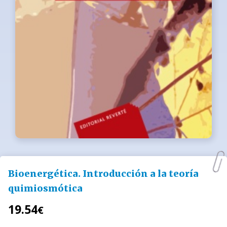
Bioenergética. Introducción a la teoría
quimiosmótica
19.54
€