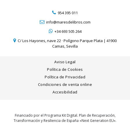
954 395 011
info@maresdelibros.com
+34 693 505 264
C/ Los Hayones, nave 22 · Polígono Parque Plata | 41900
Camas, Sevilla
Aviso Legal
Política de Cookies
Política de Privacidad
Condiciones de venta online
Accesibilidad
Financiado por el Programa Kit Digital. Plan de Recuperación,
Transformación y Resiliencia de España «Next Generation EU».