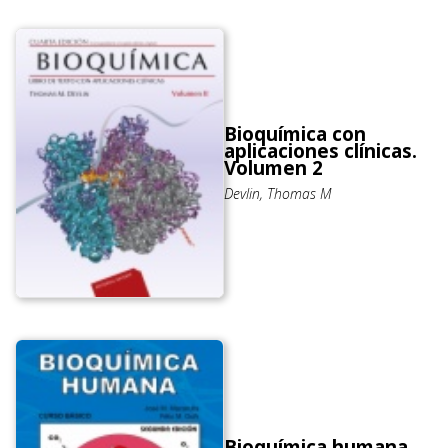
Bioquímica con
aplicaciones clínicas.
Volumen 2
Devlin, Thomas M
Bioquímica humana