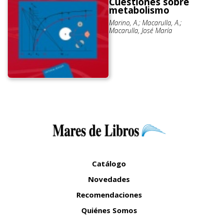
Cuestiones sobre
metabolismo
Marino, A.; Macarulla, A.;
Macarulla, José María
Catálogo
Novedades
Recomendaciones
Quiénes Somos