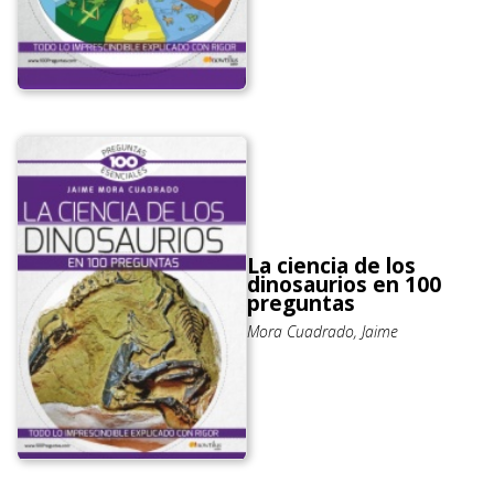
La ciencia de los
dinosaurios en 100
preguntas
Mora Cuadrado, Jaime