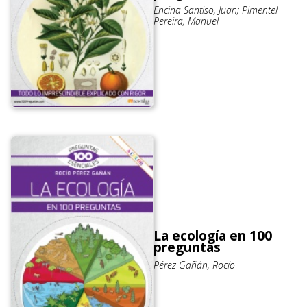
Encina Santiso, Juan; Pimentel
Pereira, Manuel
La ecología en 100
preguntas
Pérez Gañán, Rocío