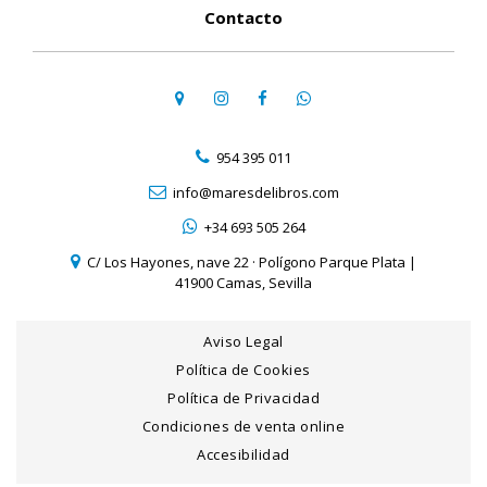
Contacto
954 395 011
info@maresdelibros.com
+34 693 505 264
C/ Los Hayones, nave 22 · Polígono Parque Plata |
41900 Camas, Sevilla
Aviso Legal
Política de Cookies
Política de Privacidad
Condiciones de venta online
Accesibilidad