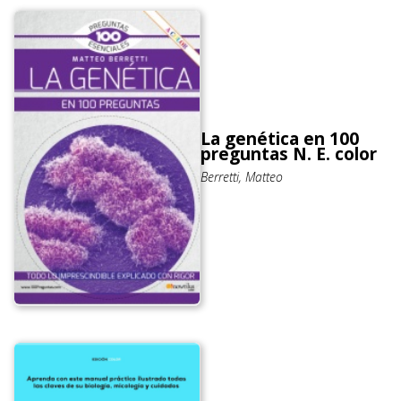
La genética en 100
preguntas N. E. color
Berretti, Matteo