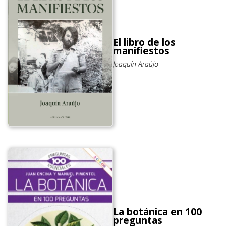
El libro de los
manifiestos
Joaquín Araújo
La botánica en 100
preguntas