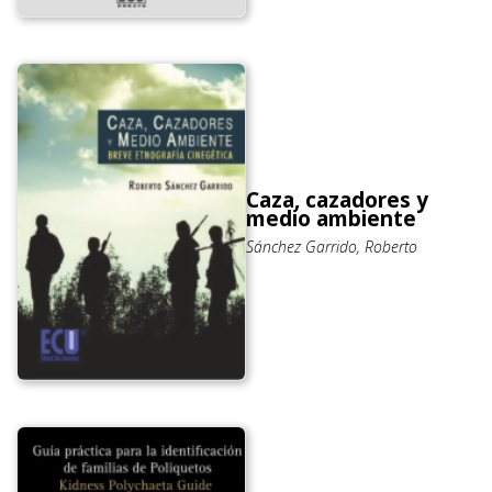
Caza, cazadores y
medio ambiente
Sánchez Garrido, Roberto