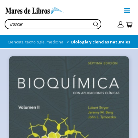
>
Ciencias, tecnología, medicina
Biología y ciencias naturales