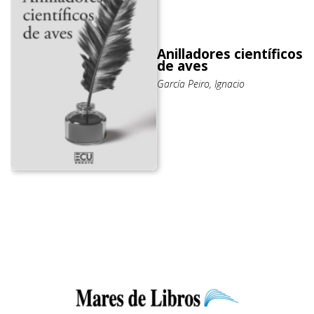
Anilladores científicos
de aves
García Peiro, Ignacio