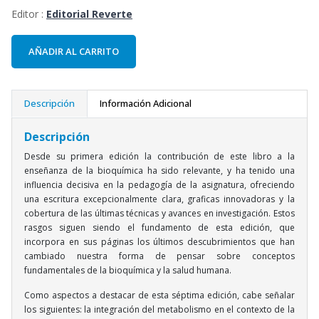
Editor :
Editorial Reverte
AÑADIR AL CARRITO
Descripción
Información Adicional
Descripción
Desde su primera edición la contribución de este libro a la
enseñanza de la bioquímica ha sido relevante, y ha tenido una
influencia decisiva en la pedagogía de la asignatura, ofreciendo
una escritura excepcionalmente clara, graficas innovadoras y la
cobertura de las últimas técnicas y avances en investigación. Estos
rasgos siguen siendo el fundamento de esta edición, que
incorpora en sus páginas los últimos descubrimientos que han
cambiado nuestra forma de pensar sobre conceptos
fundamentales de la bioquímica y la salud humana.
Como aspectos a destacar de esta séptima edición, cabe señalar
los siguientes: la integración del metabolismo en el contexto de la