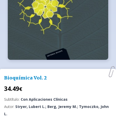
Bioquímica Vol. 2
34.49
€
Subtítulo:
Con Aplicaciones Clínicas
Autor:
Stryer, Lubert L.; Berg, Jeremy M.; Tymoczko, John
L.