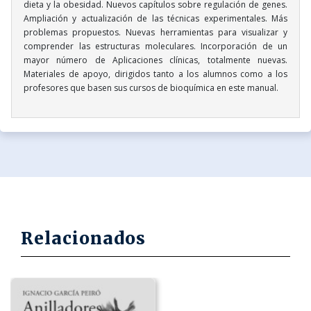
dieta y la obesidad. Nuevos capítulos sobre regulación de genes.
Ampliación y actualización de las técnicas experimentales. Más
problemas propuestos. Nuevas herramientas para visualizar y
comprender las estructuras moleculares. Incorporación de un
mayor número de Aplicaciones clínicas, totalmente nuevas.
Materiales de apoyo, dirigidos tanto a los alumnos como a los
profesores que basen sus cursos de bioquímica en este manual.
Relacionados