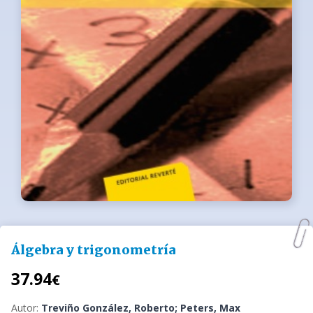
Álgebra y trigonometría
37.94
€
Autor:
Treviño González, Roberto; Peters, Max