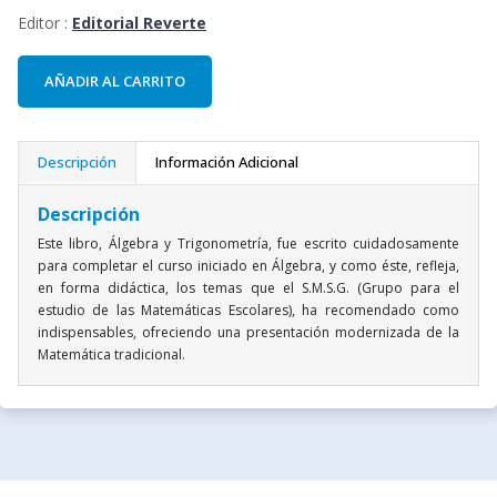
Editor :
Editorial Reverte
AÑADIR AL CARRITO
Descripción
Información Adicional
Descripción
Este libro, Álgebra y Trigonometría, fue escrito cuidadosamente
para completar el curso iniciado en Álgebra, y como éste, refleja,
en forma didáctica, los temas que el S.M.S.G. (Grupo para el
estudio de las Matemáticas Escolares), ha recomendado como
indispensables, ofreciendo una presentación modernizada de la
Matemática tradicional.