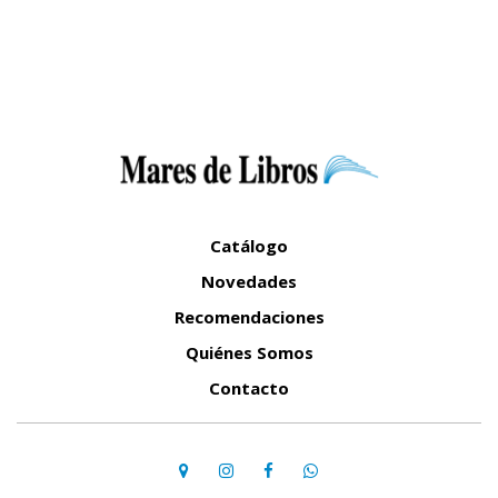
Catálogo
Novedades
Recomendaciones
Quiénes Somos
Contacto