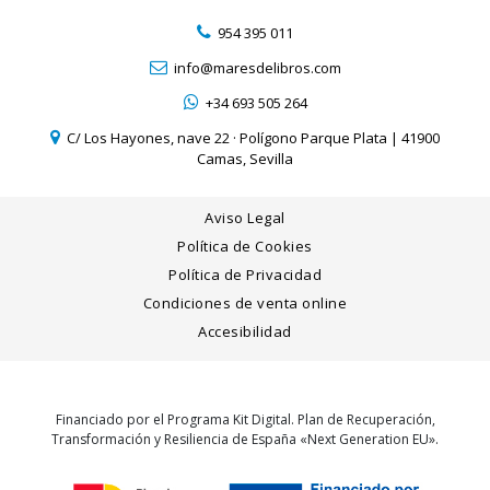
954 395 011
info@maresdelibros.com
+34 693 505 264
C/ Los Hayones, nave 22 · Polígono Parque Plata | 41900
Camas, Sevilla
Aviso Legal
Política de Cookies
Política de Privacidad
Condiciones de venta online
Accesibilidad
Financiado por el Programa Kit Digital. Plan de Recuperación,
Transformación y Resiliencia de España «Next Generation EU».