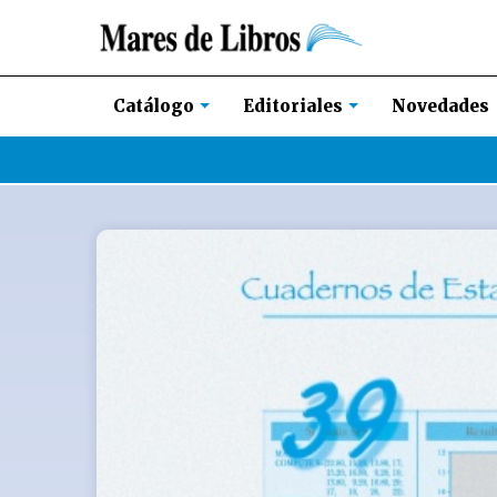
Novedades
Catálogo
Editoriales