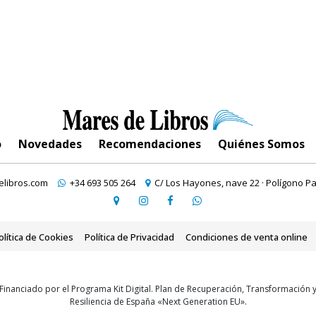
o
Novedades
Recomendaciones
Quiénes Somos
libros.com
+34 693 505 264
C/ Los Hayones, nave 22 · Polígono Pa
olítica de Cookies
Política de Privacidad
Condiciones de venta online
Financiado por el Programa Kit Digital. Plan de Recuperación, Transformación 
Resiliencia de España «Next Generation EU».