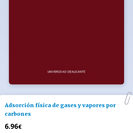
Adsorción física de gases y vapores por
carbones
6.96
€