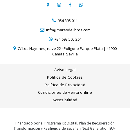
954 395 011
info@maresdelibros.com
+34 693 505 264
C/ Los Hayones, nave 22 · Polígono Parque Plata | 41900
Camas, Sevilla
Aviso Legal
Política de Cookies
Política de Privacidad
Condiciones de venta online
Accesibilidad
Financiado por el Programa Kit Digital. Plan de Recuperación,
Transformación y Resiliencia de España «Next Generation EU».