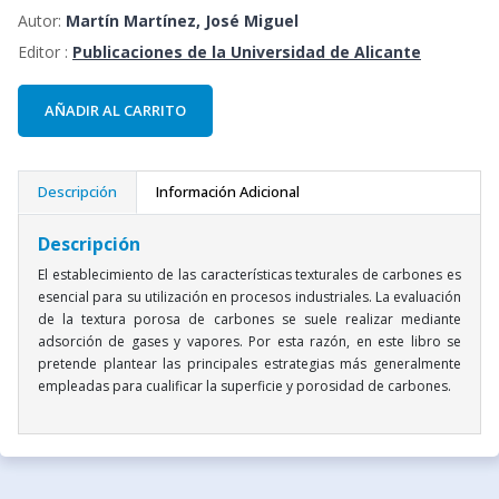
Autor:
Martín Martínez, José Miguel
Editor :
Publicaciones de la Universidad de Alicante
AÑADIR AL CARRITO
Descripción
Información Adicional
Descripción
El establecimiento de las características texturales de carbones es
esencial para su utilización en procesos industriales. La evaluación
de la textura porosa de carbones se suele realizar mediante
adsorción de gases y vapores. Por esta razón, en este libro se
pretende plantear las principales estrategias más generalmente
empleadas para cualificar la superficie y porosidad de carbones.