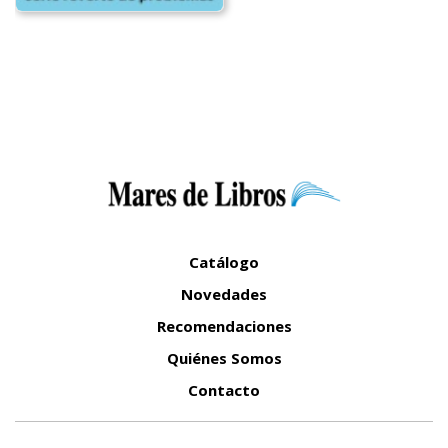
Catálogo
Novedades
Recomendaciones
Quiénes Somos
Contacto