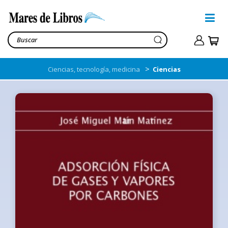
>
Ciencias, tecnología, medicina
Ciencias