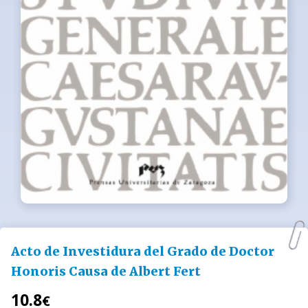
Acto de Investidura del Grado de Doctor
Honoris Causa de Albert Fert
10.8
€