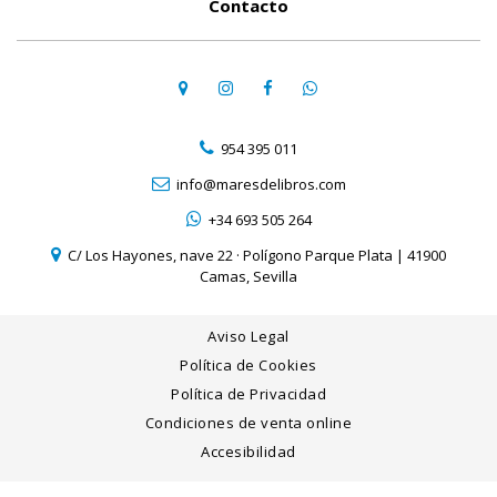
Contacto
954 395 011
info@maresdelibros.com
+34 693 505 264
C/ Los Hayones, nave 22 · Polígono Parque Plata | 41900
Camas, Sevilla
Aviso Legal
Política de Cookies
Política de Privacidad
Condiciones de venta online
Accesibilidad