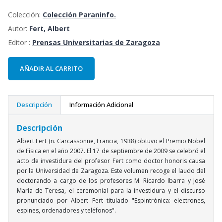
Colección:
Colección Paraninfo.
Autor:
Fert, Albert
Editor :
Prensas Universitarias de Zaragoza
AÑADIR AL CARRITO
Descripción
Información Adicional
Descripción
Albert Fert (n. Carcassonne, Francia, 1938) obtuvo el Premio Nobel
de Física en el año 2007. El 17 de septiembre de 2009 se celebró el
acto de investidura del profesor Fert como doctor honoris causa
por la Universidad de Zaragoza. Este volumen recoge el laudo del
doctorando a cargo de los profesores M. Ricardo Ibarra y José
María de Teresa, el ceremonial para la investidura y el discurso
pronunciado por Albert Fert titulado "Espintrónica: electrones,
espines, ordenadores y teléfonos".