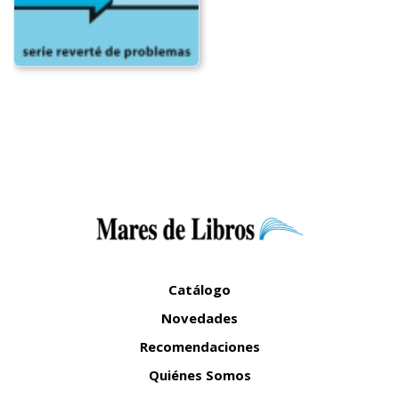
Catálogo
Novedades
Recomendaciones
Quiénes Somos