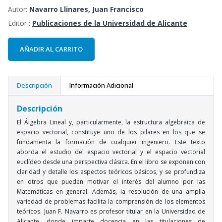
Autor:
Navarro Llinares, Juan Francisco
Editor :
Publicaciones de la Universidad de Alicante
AÑADIR AL CARRITO
Descripción
Información Adicional
Descripción
El Álgebra Lineal y, particularmente, la estructura algebraica de
espacio vectorial, constituye uno de los pilares en los que se
fundamenta la formación de cualquier ingeniero. Este texto
aborda el estudio del espacio vectorial y el espacio vectorial
euclídeo desde una perspectiva clásica. En el libro se exponen con
claridad y detalle los aspectos teóricos básicos, y se profundiza
en otros que pueden motivar el interés del alumno por las
Matemáticas en general. Además, la resolución de una amplia
variedad de problemas facilita la comprensión de los elementos
teóricos. Juan F. Navarro es profesor titular en la Universidad de
Alicante, donde imparte docencia en las titulaciones de