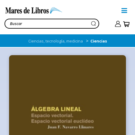
>
Ciencias, tecnología, medicina
Ciencias