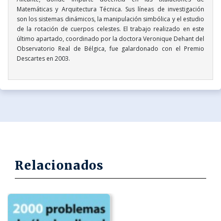
Matemáticas y Arquitectura Técnica. Sus líneas de investigación
son los sistemas dinámicos, la manipulación simbólica y el estudio
de la rotación de cuerpos celestes. El trabajo realizado en este
último apartado, coordinado por la doctora Veronique Dehant del
Observatorio Real de Bélgica, fue galardonado con el Premio
Descartes en 2003.
Relacionados