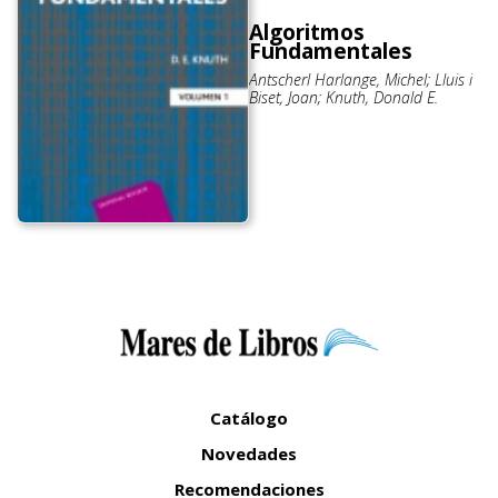
Algoritmos
Fundamentales
Antscherl Harlange, Michel; Lluis i
Biset, Joan; Knuth, Donald E.
Catálogo
Novedades
Recomendaciones