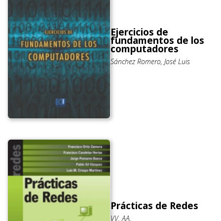
Ejercicios de
fundamentos de los
computadores
Sánchez Romero, José Luis
Prácticas de Redes
VV. AA.