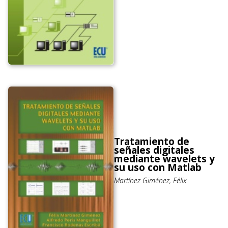
Tratamiento de
señales digitales
mediante wavelets y
su uso con Matlab
Martínez Giménez, Félix