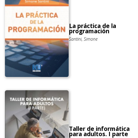
La práctica de la
programación
Santini, Simone
Taller de informática
para adultos. I parte