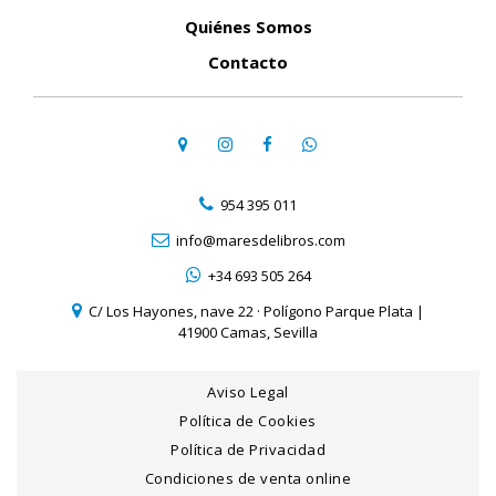
Quiénes Somos
Contacto
954 395 011
info@maresdelibros.com
+34 693 505 264
C/ Los Hayones, nave 22 · Polígono Parque Plata |
41900 Camas, Sevilla
Aviso Legal
Política de Cookies
Política de Privacidad
Condiciones de venta online