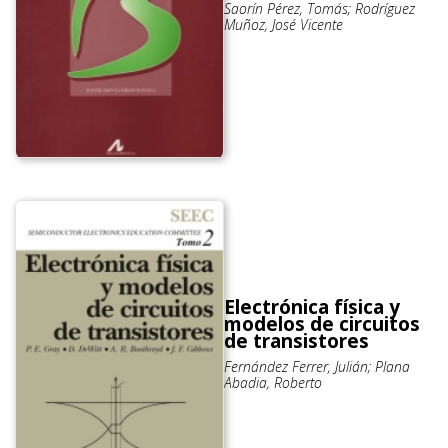
Saorín Pérez, Tomás; Rodríguez
Muñoz, José Vicente
Electrónica física y
modelos de circuitos
de transistores
Fernández Ferrer, Julián; Plana
Abadia, Roberto