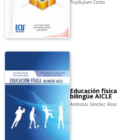
Trujillo,Juan Carlos
Educación física
bilingüe AICLE
Ambrosio Sánchez, Rosa