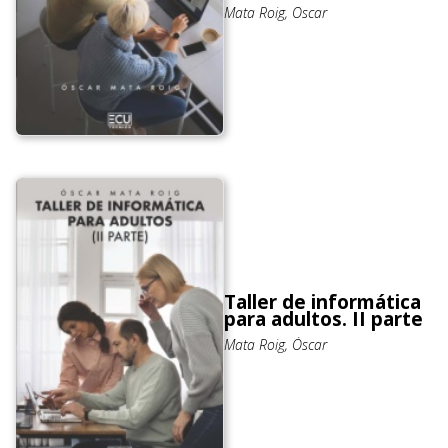
Mata Roig, Oscar
Taller de informática
para adultos. II parte
Mata Roig, Óscar