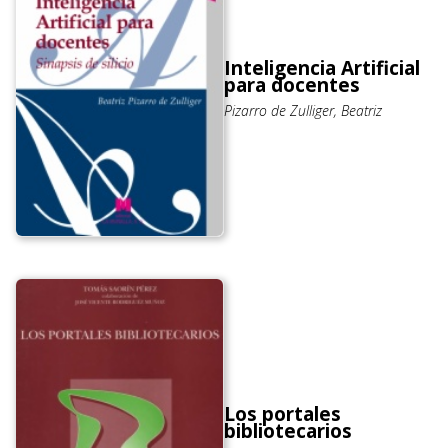
Inteligencia Artificial
para docentes
Pizarro de Zulliger, Beatriz
Los portales
bibliotecarios