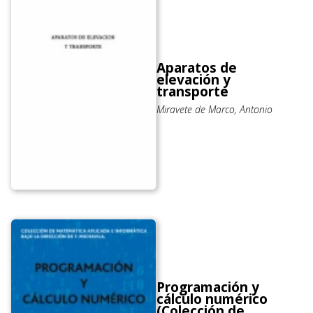
Aparatos de
elevación y
transporte
Miravete de Marco, Antonio
Programación y
cálculo numérico
(Colección de