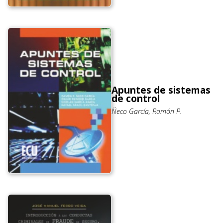
Apuntes de sistemas
de control
Ñeco García, Ramón P.