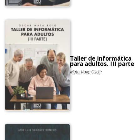
Taller de informática
para adultos. III parte
Mata Roig, Oscar