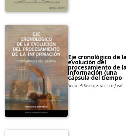
Eje cronológico de la
evolución del
procesamiento de la
información (una
cápsula del tiempo
Serón Arbeloa, Francisco José