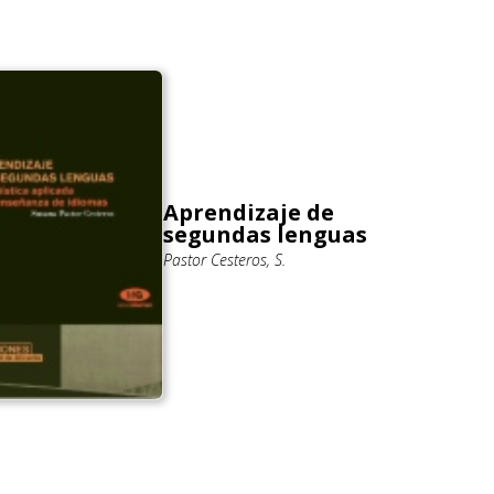
Aprendizaje de
segundas lenguas
Pastor Cesteros, S.