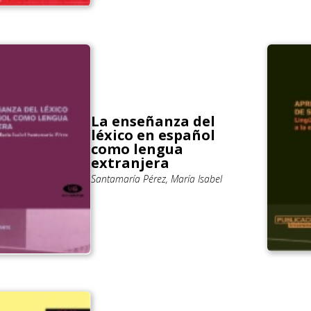
La enseñanza del
léxico en español
como lengua
extranjera
Santamaría Pérez, María Isabel