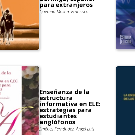
para extranjeros
Quereda Molina, Francisco
Enseñanza de la
estructura
informativa en ELE:
estrategias para
estudiantes
anglófonos
Jiménez Fernández, Ángel Luis