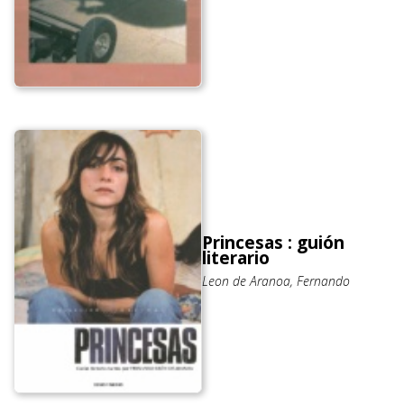
Princesas : guión
literario
Leon de Aranoa, Fernando