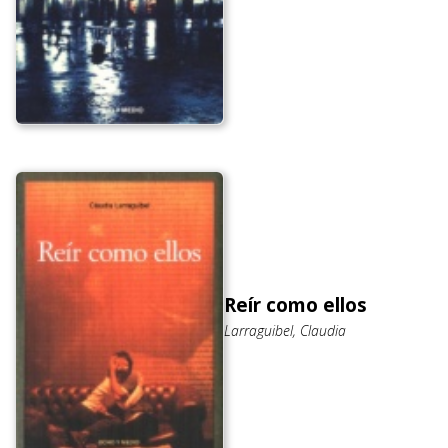
Reír como ellos
Larraguibel, Claudia