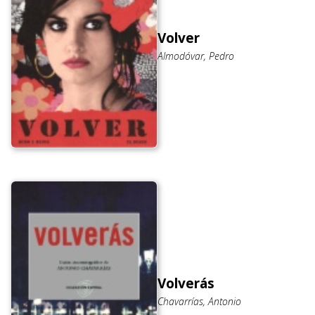
Volver
Almodóvar, Pedro
Volverás
Chavarrías, Antonio