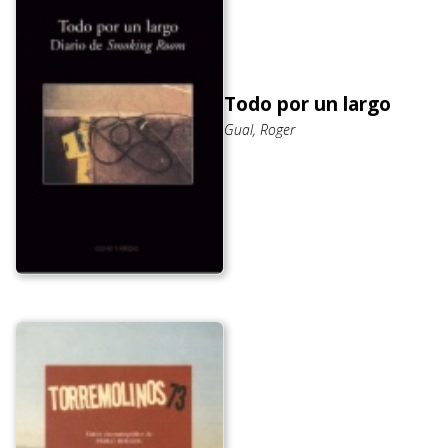
Todo por un largo
Gual, Roger