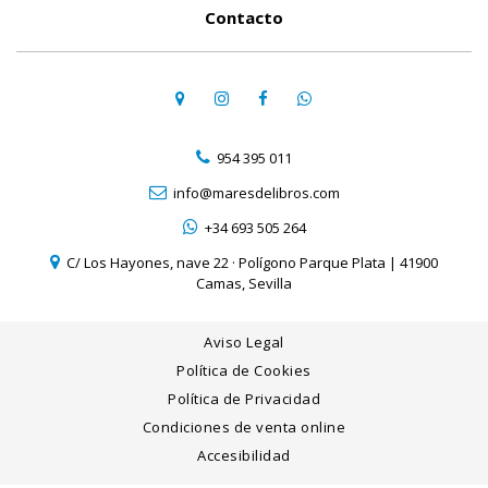
Contacto
954 395 011
info@maresdelibros.com
+34 693 505 264
C/ Los Hayones, nave 22 · Polígono Parque Plata | 41900
Camas, Sevilla
Aviso Legal
Política de Cookies
Política de Privacidad
Condiciones de venta online
Accesibilidad