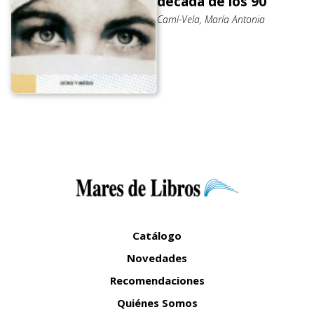
década de los 90
Camí-Vela, María Antonia
Catálogo
Novedades
Recomendaciones
Quiénes Somos