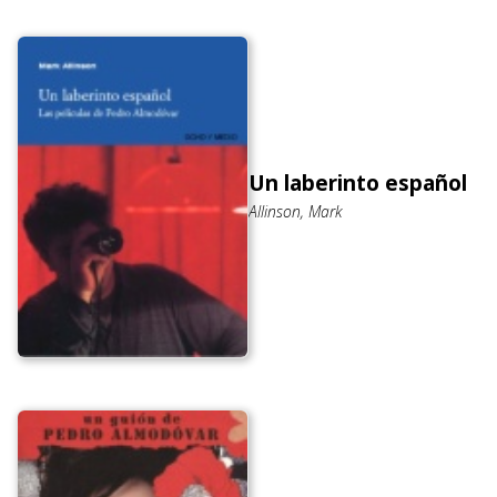
Un laberinto español
Allinson, Mark