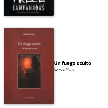
Un fuego oculto
Camus, Mario