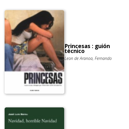
Princesas : guión
técnico
Leon de Aranoa, Fernando