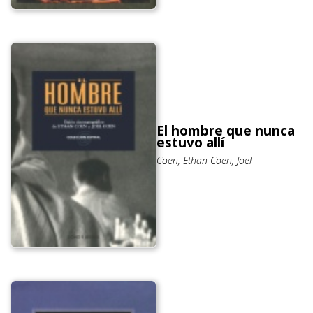
El hombre que nunca
estuvo allí
Coen, Ethan Coen, Joel