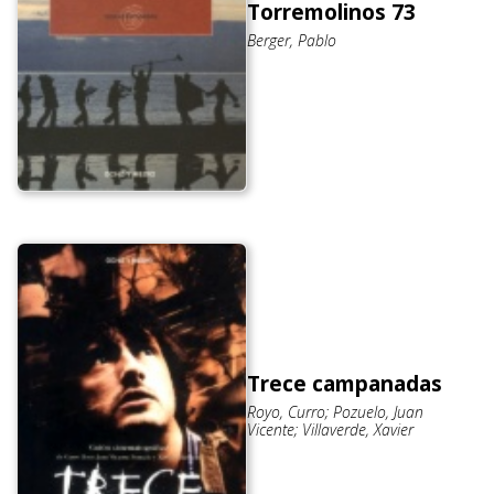
Torremolinos 73
Berger, Pablo
Trece campanadas
Royo, Curro; Pozuelo, Juan
Vicente; Villaverde, Xavier