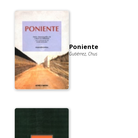
Poniente
Gutiérrez, Chus