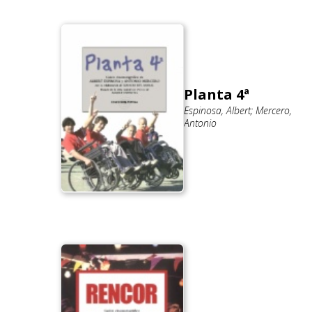
Planta 4ª
Espinosa, Albert; Mercero,
Antonio