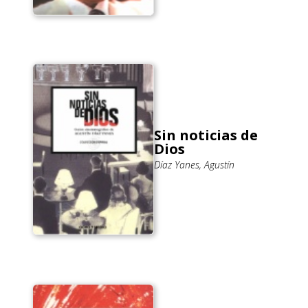
Sin noticias de
Dios
Díaz Yanes, Agustín