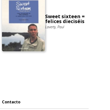
Sweet sixteen =
felices dieciséis
Laverty, Paul
Contacto