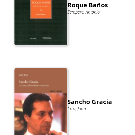
Roque Baños
Sempere, Antonio
Sancho Gracia
Cruz, Juan