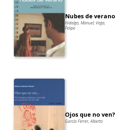
Nubes de verano
Hidalgo, Manuel; Vega,
Felipe
Ojos que no ven?
García Ferrer, Alberto