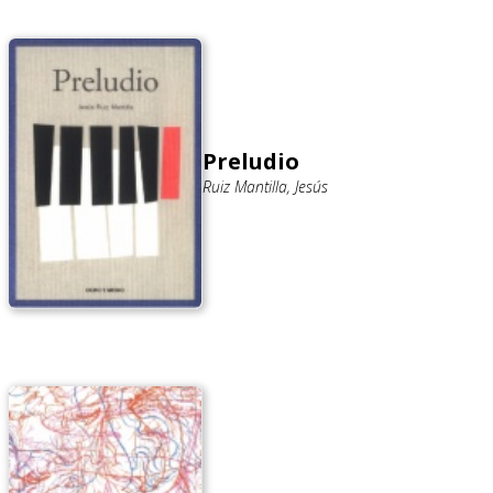
Preludio
Ruiz Mantilla, Jesús