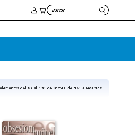
 elementos del
97
al
120
de un total de
140
elementos