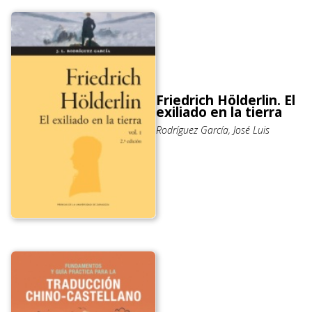
Friedrich Hölderlin. El
exiliado en la tierra
Rodríguez García, José Luis