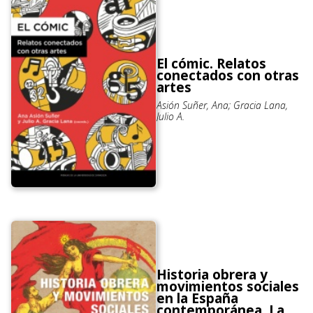
El cómic. Relatos
conectados con otras
artes
Asión Suñer, Ana; Gracia Lana,
Julio A.
Historia obrera y
movimientos sociales
en la España
contemporánea. La