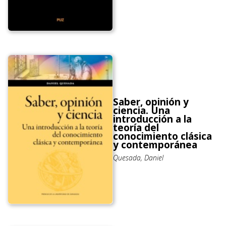
Saber, opinión y
ciencia. Una
introducción a la
teoría del
conocimiento clásica
y contemporánea
Quesada, Daniel