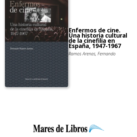
Enfermos de cine.
Una historia cultural
de la cinefilia en
España, 1947-1967
Ramos Arenas, Fernando