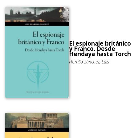
El espionaje británico
y Franco. Desde
Hendaya hasta Torch
Horrillo Sánchez, Luis