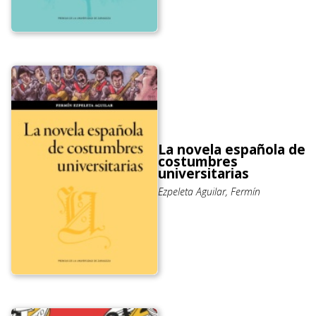
La novela española de
costumbres
universitarias
Ezpeleta Aguilar, Fermín