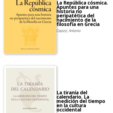
La República cósmica.
Apuntes para una
historia no
peripatética del
nacimiento de la
filosofía en Grecia
Capizzi, Antonio
La tiranía del
calendario. La
medición del tiempo
en la cultura
occidental