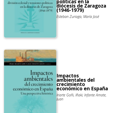
políticas en la
diócesis de Zaragoza
(1946-1979)
Esteban Zuriaga, María José
Impactos
ambientales del
crecimiento
económico en España
Iriarte Goñi, Iñaki; Infante Amate,
Juan