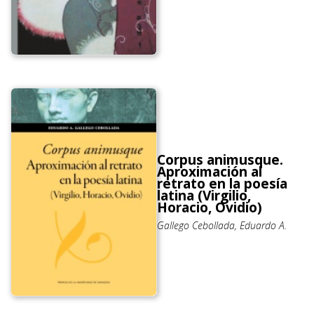
Corpus animusque.
Aproximación al
retrato en la poesía
latina (Virgilio,
Horacio, Ovidio)
Gallego Cebollada, Eduardo A.