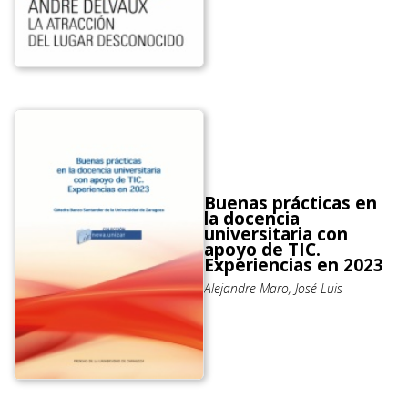
Buenas prácticas en
la docencia
universitaria con
apoyo de TIC.
Experiencias en 2023
Alejandre Maro, José Luis