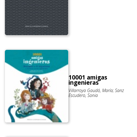
10001 amigas
ingenieras
Villarroya Gaudó, María; Sanz
Escudero, Sonia