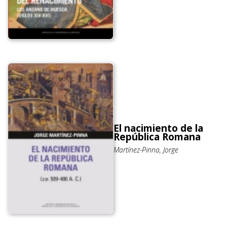
El nacimiento de la
República Romana
Martínez-Pinna, Jorge