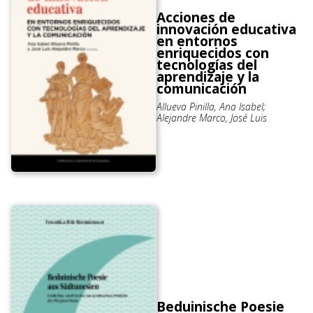
Acciones de
innovación educativa
en entornos
enriquecidos con
tecnologías del
aprendizaje y la
comunicación
Allueva Pinilla, Ana Isabel;
Alejandre Marco, José Luis
Beduinische Poesie