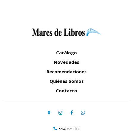
Catálogo
Novedades
Recomendaciones
Quiénes Somos
Contacto
954 395 011