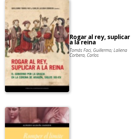
Rogar al rey, suplicar
a la reina
Tomás Faci, Guillermo; Laliena
Corbera, Carlos