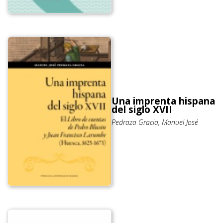
Una imprenta hispana
del siglo XVII
Pedraza Gracia, Manuel José