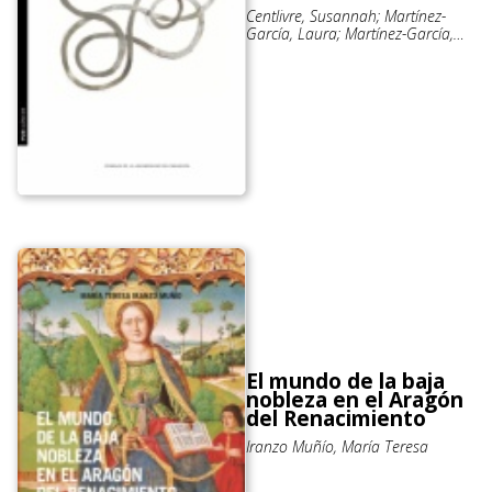
Centlivre, Susannah; Martínez-
García, Laura; Martínez-García,
Laura
El mundo de la baja
nobleza en el Aragón
del Renacimiento
Iranzo Muñío, María Teresa