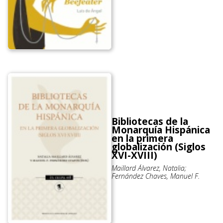
Bibliotecas de la
Monarquía Hispánica
en la primera
globalización (Siglos
XVI-XVIII)
Maillard Álvarez, Natalia;
Fernández Chaves, Manuel F.