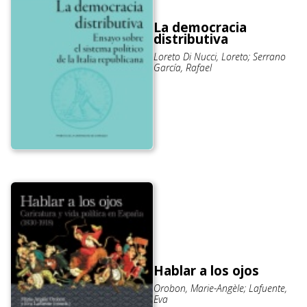
La democracia
distributiva
Loreto Di Nucci, Loreto; Serrano
García, Rafael
Hablar a los ojos
Orobon, Marie-Angèle; Lafuente,
Eva