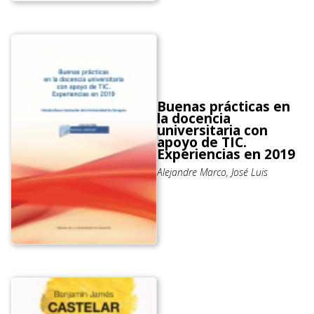
Buenas prácticas en
la docencia
universitaria con
apoyo de TIC.
Experiencias en 2019
Alejandre Marco, José Luis