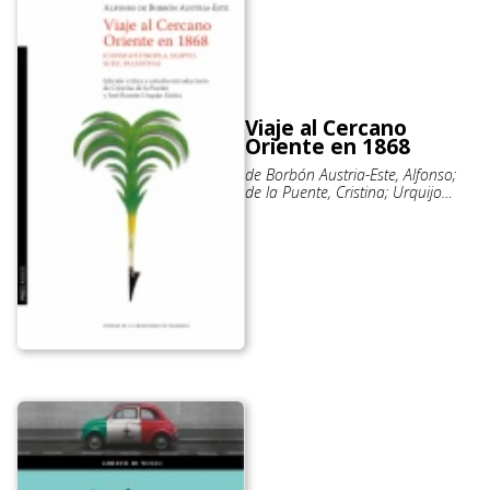
Viaje al Cercano
Oriente en 1868
de Borbón Austria-Este, Alfonso;
de la Puente, Cristina; Urquijo
Goitia, José Ramón