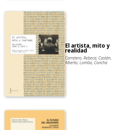
El artista, mito y
realidad
Carretero, Rebeca; Castán,
Alberto; Lomba, Concha