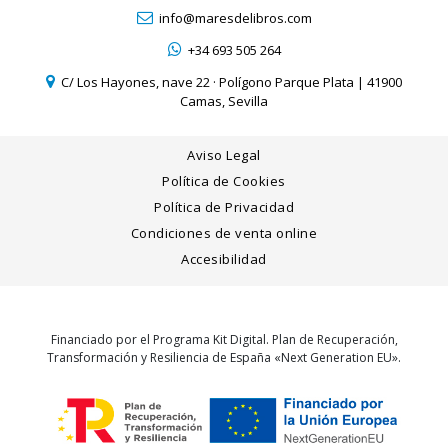
info@maresdelibros.com
+34 693 505 264
C/ Los Hayones, nave 22 · Polígono Parque Plata | 41900
Camas, Sevilla
Aviso Legal
Política de Cookies
Política de Privacidad
Condiciones de venta online
Accesibilidad
Financiado por el Programa Kit Digital. Plan de Recuperación,
Transformación y Resiliencia de España «Next Generation EU».