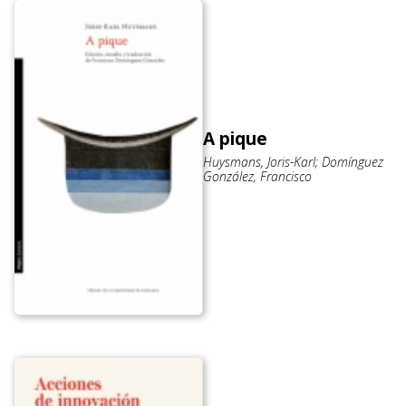
A pique
Huysmans, Joris-Karl; Domínguez
González, Francisco