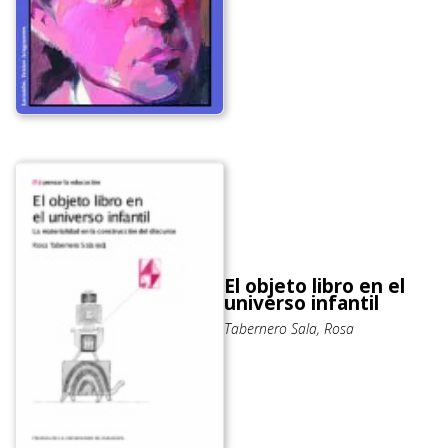
El objeto libro en el
universo infantil
Tabernero Sala, Rosa