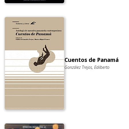
Cuentos de Panamá
González Trejos, Edilberto