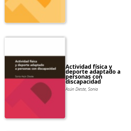
Actividad física y
deporte adaptado a
personas con
discapacidad
Asún Dieste, Sonia