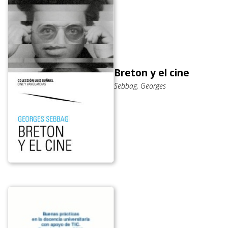
Breton y el cine
Sebbag, Georges