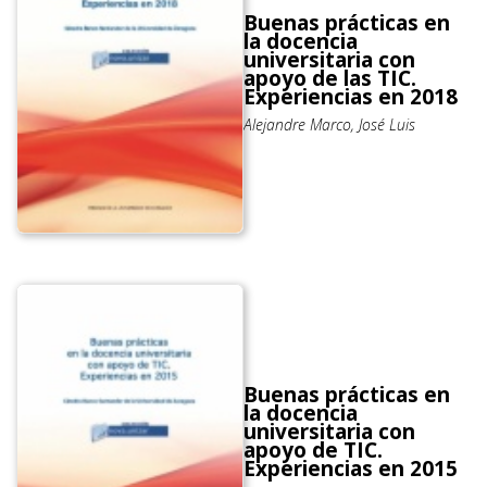
Buenas prácticas en
la docencia
universitaria con
apoyo de las TIC.
Experiencias en 2018
Alejandre Marco, José Luis
Buenas prácticas en
la docencia
universitaria con
apoyo de TIC.
Experiencias en 2015