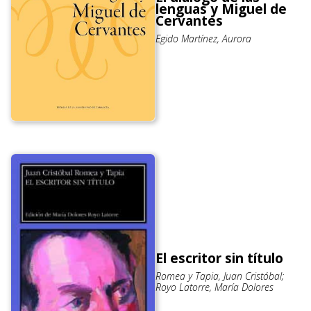
lenguas y Miguel de
Cervantes
Egido Martínez, Aurora
El escritor sin título
Romea y Tapia, Juan Cristóbal;
Royo Latorre, María Dolores