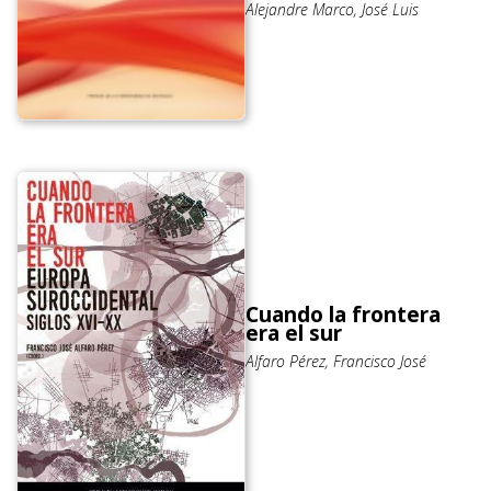
Alejandre Marco, José Luis
Cuando la frontera
era el sur
Alfaro Pérez, Francisco José