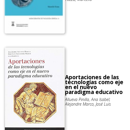
Aportaciones de las
tecnologías como eje
en el nuevo
paradigma educativo
Allueva Pinilla, Ana Isabel;
Alejandre Marco, José Luis