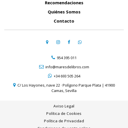
Recomendaciones
Quiénes Somos
Contacto
954 395 011
info@maresdelibros.com
+34 693 505 264
C/ Los Hayones, nave 22 · Polígono Parque Plata | 41900
Camas, Sevilla
Aviso Legal
Política de Cookies
Política de Privacidad