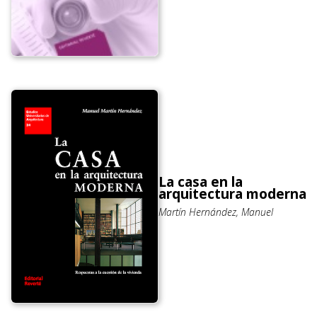
La casa en la
arquitectura moderna
Martín Hernández, Manuel