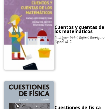
Cuentos y cuentas de
los matemáticos
Rodríguez Vidal, Rafael; Rodríguez
Rigual, M. C.
Cuestiones de física