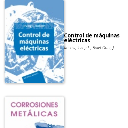
Control de máquinas
eléctricas
Kosow, Irving L.; Bolet Quer, J