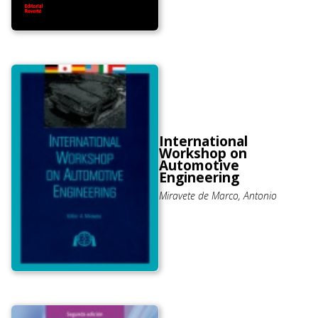
International
Workshop on
Automotive
Engineering
Miravete de Marco, Antonio