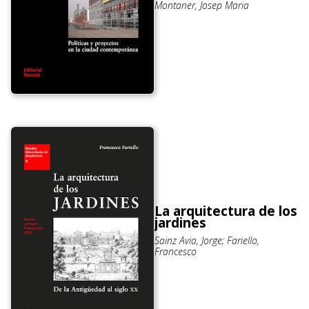
Montaner, Josep Maria
La arquitectura de los
jardines
Sainz Avia, Jorge; Fariello,
Francesco