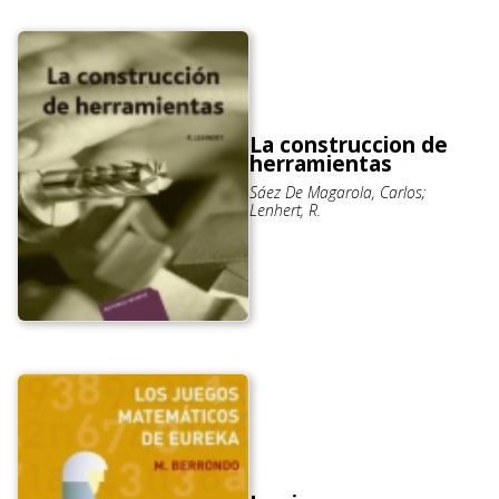
La construccion de
herramientas
Sáez De Magarola, Carlos;
Lenhert, R.