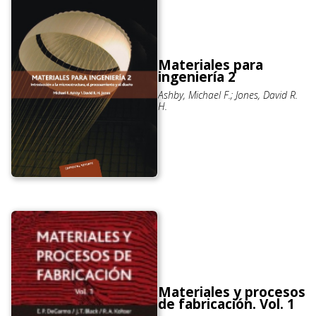
Materiales para
ingeniería 2
Ashby, Michael F.; Jones, David R.
H.
Materiales y procesos
de fabricación. Vol. 1