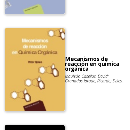
Mecanismos de
reacción en química
orgánica
Mauleón Casellas, David;
Granados Jarque, Ricardo; Sykes,
Peter