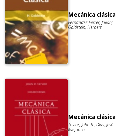
Mecánica clásica
Fernández Ferrer, Julián;
Goldstein, Herbert
Mecánica clásica
Taylor, John R.; Días, Jesús
Ildefonso