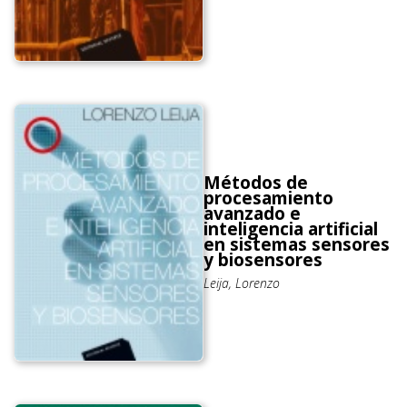
Métodos de
procesamiento
avanzado e
inteligencia artificial
en sistemas sensores
y biosensores
Leija, Lorenzo