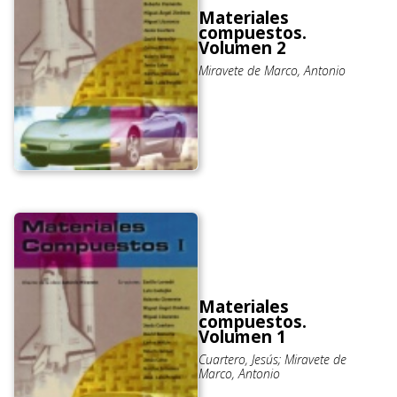
Materiales
compuestos.
Volumen 2
Miravete de Marco, Antonio
Materiales
compuestos.
Volumen 1
Cuartero, Jesús; Miravete de
Marco, Antonio