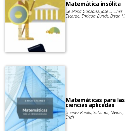
Matemática insólita
De Maria Gonzalez, Jose L; Lines
Escardó, Enrique; Bunch, Bryan H.
Matemáticas para las
ciencias aplicadas
Jiménez Burillo, Salvador; Steiner,
Erich