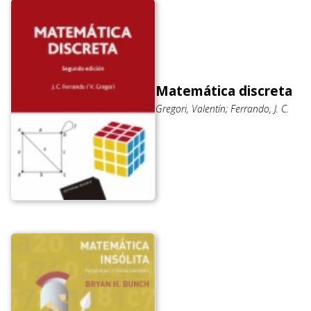
Matemática discreta
Gregori, Valentín; Ferrando, J. C.