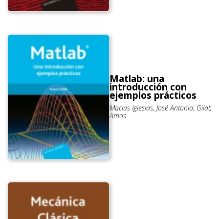
Matlab: una
introducción con
ejemplos prácticos
Macias Iglesias, José Antonio; Gilat,
Amos