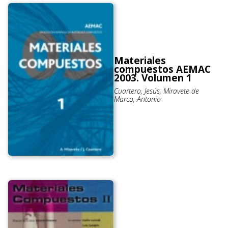
Materiales
compuestos AEMAC
2003. Volumen 1
Cuartero, Jesús; Miravete de
Marco, Antonio