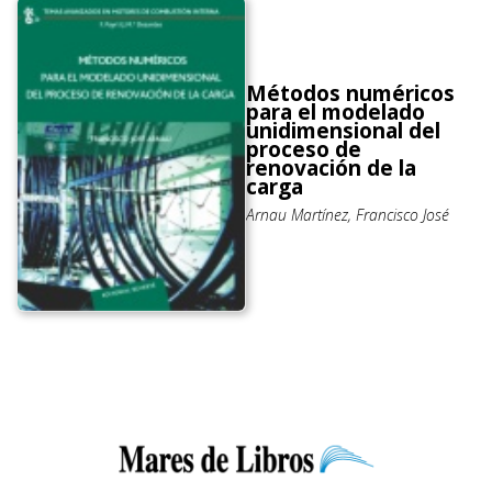
Métodos numéricos
para el modelado
unidimensional del
proceso de
renovación de la
carga
Arnau Martínez, Francisco José