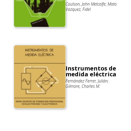
Coulson, John Metcalfe; Mato
Vazquez, Fidel
Instrumentos de
medida eléctrica
Fernández Ferrer, Julián;
Gilmore, Charles M.