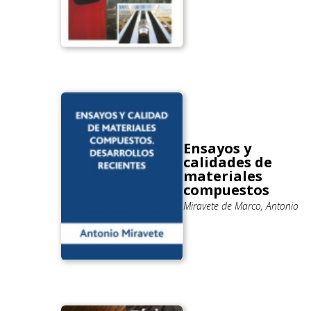
Ensayos y
calidades de
materiales
compuestos
Miravete de Marco, Antonio