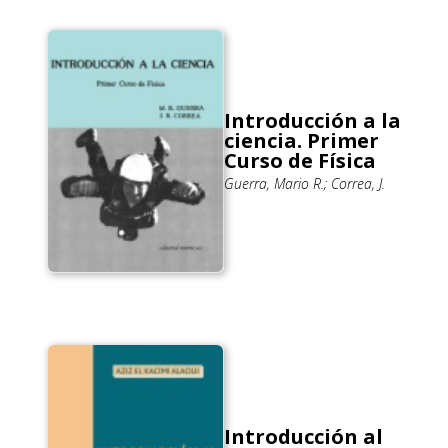
Introducción a la
ciencia. Primer
Curso de Física
Guerra, Mario R.; Correa, J.
Introducción al