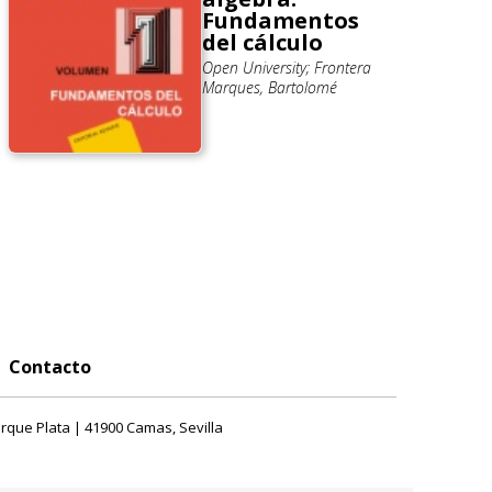
Fundamentos
del cálculo
Open University; Frontera
Marques, Bartolomé
Contacto
rque Plata | 41900 Camas, Sevilla