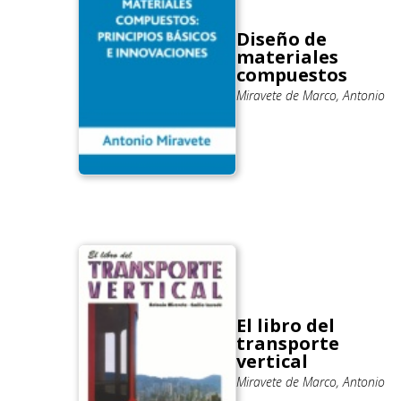
Diseño de
materiales
compuestos
Miravete de Marco, Antonio
El libro del
transporte
vertical
Miravete de Marco, Antonio