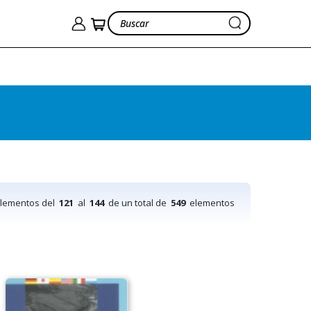
elementos del
121
al
144
de un total de
549
elementos