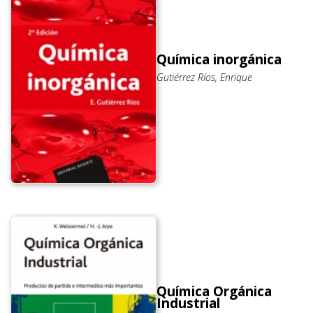
Química inorgánica
Gutiérrez Ríos, Enrique
Química Orgánica
Industrial