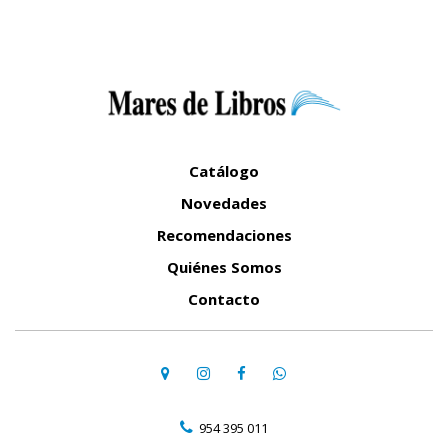
Catálogo
Novedades
Recomendaciones
Quiénes Somos
Contacto
954 395 011