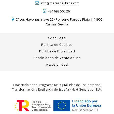
info@maresdelibros.com
+34 693 505 264
C/ Los Hayones, nave 22 · Polígono Parque Plata | 41900
Camas, Sevilla
Aviso Legal
Política de Cookies
Política de Privacidad
Condiciones de venta online
Accesibilidad
Financiado por el Programa Kit Digital. Plan de Recuperación,
Transformación y Resiliencia de España «Next Generation EU».