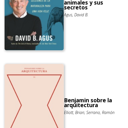
animales y sus
secretos
Agus, David B.
Benjamin sobre la
arquitectura
Elliott, Brian; Serrano, Ramón