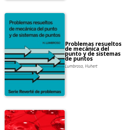
Problemas resueltos
de mecánica del
punto y de sistemas
de puntos
Lumbroso, Huhert