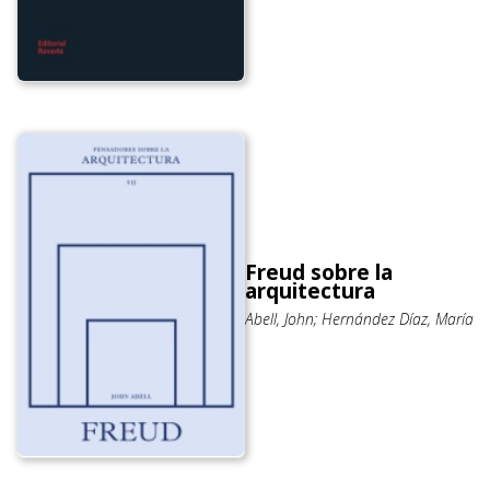
Freud sobre la
arquitectura
Abell, John; Hernández Díaz, María