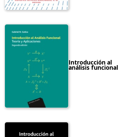
Introducción al
análisis funcional