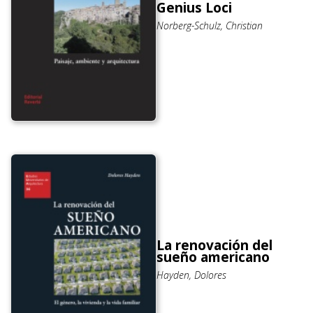
Genius Loci
Norberg-Schulz, Christian
La renovación del
sueño americano
Hayden, Dolores