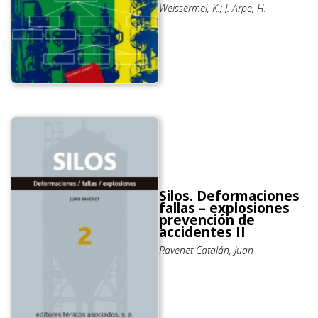
Weissermel, K.; J. Arpe, H.
Silos. Deformaciones
fallas – explosiones
prevención de
accidentes II
Ravenet Catalán, Juan