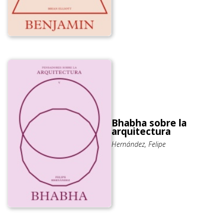
Bhabha sobre la
arquitectura
Hernández, Felipe