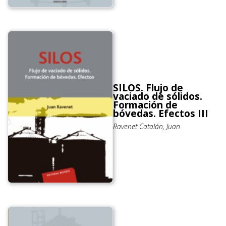
SILOS. Flujo de
vaciado de sólidos.
Formación de
bóvedas. Efectos III
Ravenet Catalán, Juan