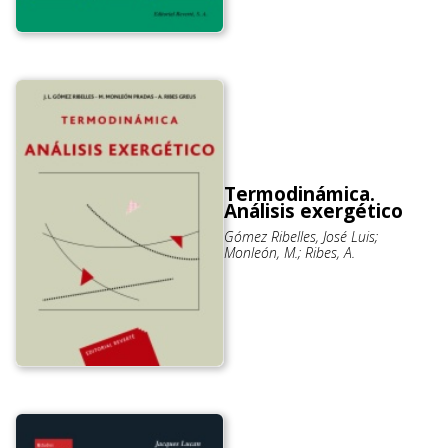
Termodinámica.
Análisis exergético
Gómez Ribelles, José Luis;
Monleón, M.; Ribes, A.