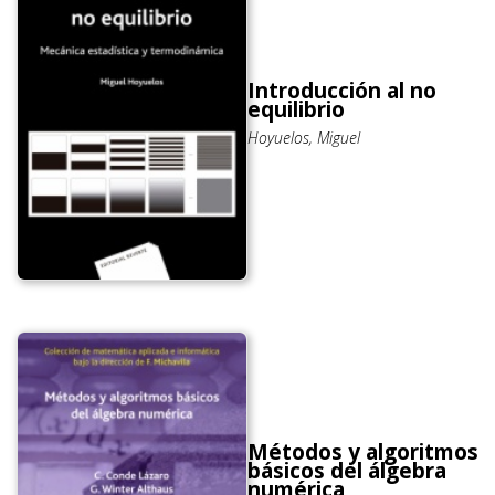
Introducción al no
equilibrio
Hoyuelos, Miguel
Métodos y algoritmos
básicos del álgebra
numérica