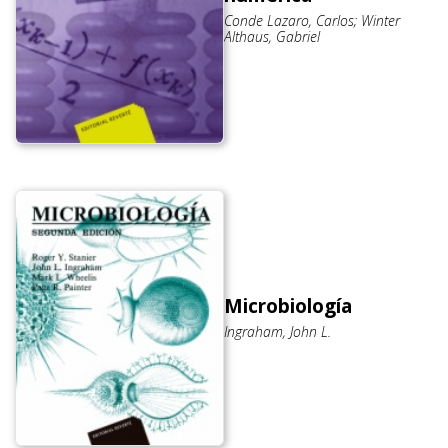
Conde Lazaro, Carlos; Winter
Althaus, Gabriel
Microbiología
Ingraham, John L.