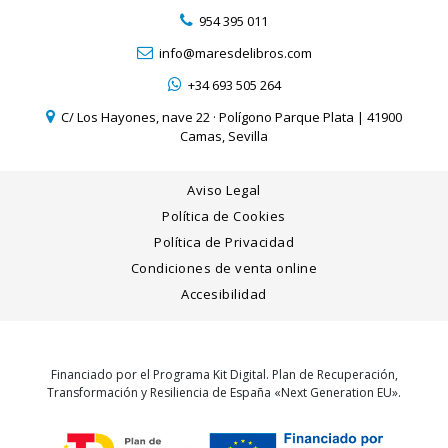
954 395 011
info@maresdelibros.com
+34 693 505 264
C/ Los Hayones, nave 22 · Polígono Parque Plata | 41900
Camas, Sevilla
Aviso Legal
Política de Cookies
Política de Privacidad
Condiciones de venta online
Accesibilidad
Financiado por el Programa Kit Digital. Plan de Recuperación,
Transformación y Resiliencia de España «Next Generation EU».