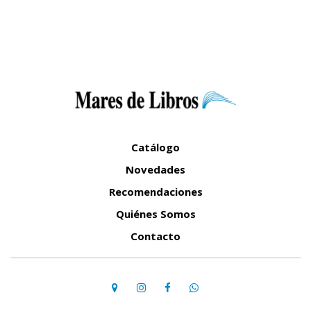
Catálogo
Novedades
Recomendaciones
Quiénes Somos
Contacto