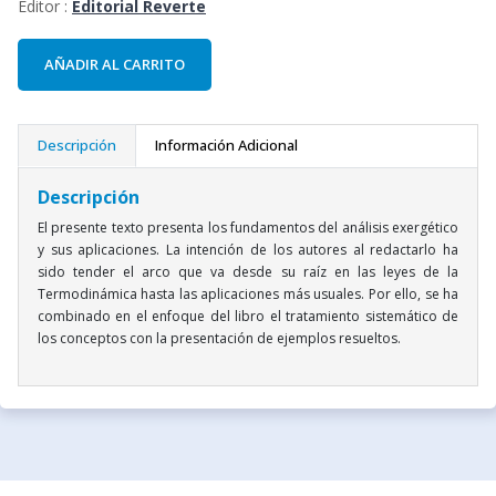
Editor :
Editorial Reverte
AÑADIR AL CARRITO
Descripción
Información Adicional
Descripción
El presente texto presenta los fundamentos del análisis exergético
y sus aplicaciones. La intención de los autores al redactarlo ha
sido tender el arco que va desde su raíz en las leyes de la
Termodinámica hasta las aplicaciones más usuales. Por ello, se ha
combinado en el enfoque del libro el tratamiento sistemático de
los conceptos con la presentación de ejemplos resueltos.