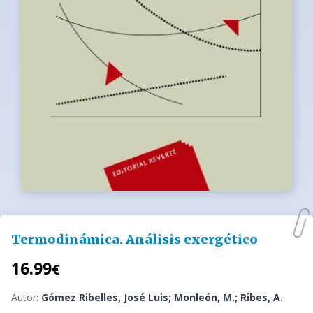
Termodinámica. Análisis exergético
16.99
€
Autor:
Gómez Ribelles, José Luis; Monleón, M.; Ribes, A.