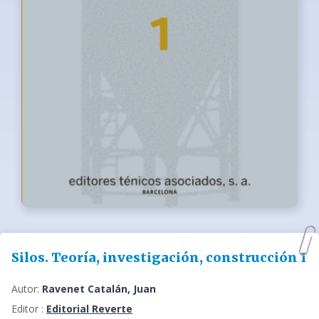
Silos. Teoría, investigación, construcción I
Autor:
Ravenet Catalán, Juan
Editor :
Editorial Reverte