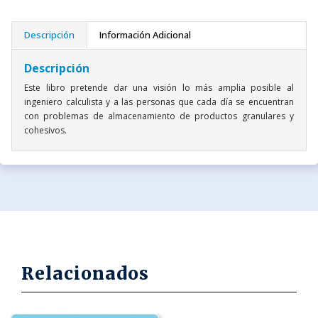
Descripción
Información Adicional
Descripción
Este libro pretende dar una visión lo más amplia posible al
ingeniero calculista y a las personas que cada día se encuentran
con problemas de almacenamiento de productos granulares y
cohesivos.
Relacionados